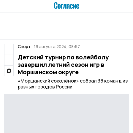
Спорт
19 августа 2024, 08:57
Детский турнир по волейболу
завершил летний сезон игр в
Моршанском округе
«Моршанский соколёнок» собрал 36 команд из
разных городов России.