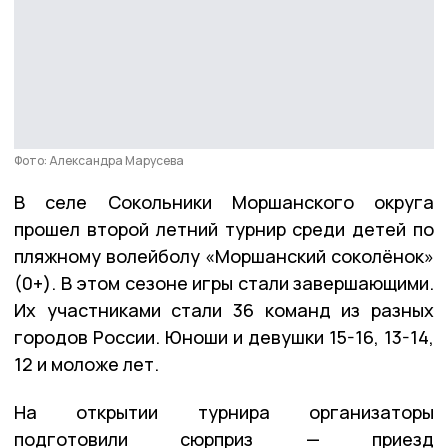
Фото: Александра Марусева
В селе Сокольники Моршанского округа
прошел второй летний турнир среди детей по
пляжному волейболу «Моршанский соколёнок»
(0+). В этом сезоне игры стали завершающими.
Их участниками стали 36 команд из разных
городов России. Юноши и девушки 15-16, 13-14,
12 и моложе лет.
На открытии турнира организаторы
подготовили сюрприз — приезд