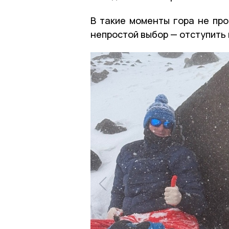
В такие моменты гора не про
непростой выбор — отступить 