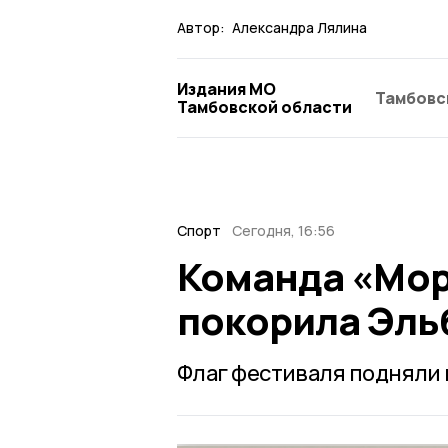
Автор:
Александра Лялина
Издания МО
Тамбовс
Тамбовской области
Спорт
Сегодня, 16:56
Команда «Мор
покорила Эль
Флаг фестиваля подняли 