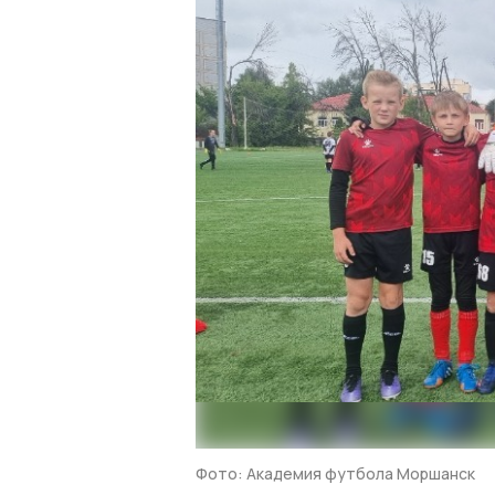
Фото: Академия футбола Моршанск