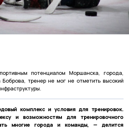
портивным потенциалом Моршанска, города,
 Боброва, тренер не мог не отметить высокий
инфраструктуры.
довый комплекс и условия для тренировок.
ексу и возможностям для тренировочного
ать многие города и команды, — делится