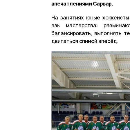
впечатлениями Сарвар.
На занятиях юные хоккеисты
азы мастерства: разминаю
балансировать, выполнять те
двигаться спиной вперёд.