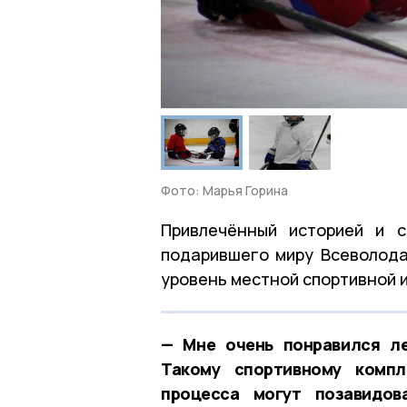
Фото: Марья Горина
Привлечённый историей и с
подарившего миру Всеволода
уровень местной спортивной 
— Мне очень понравился ле
Такому спортивному компл
процесса могут позавидов