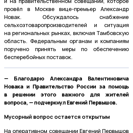
и на правительственном совещании, которое
провёл в Москве вице-премьер Александр
Новак. Обсуждалось снабжение
сельхозтоваропроизводителей и ситуация
на региональных рынках, включая Тамбовскую
область. Федеральным органам и компаниям
поручено принять меры по обеспечению
бесперебойных поставок.
— Благодарю Александра Валентиновича
Новака и Правительство России за помощь
в решении этого важного для жителей
вопроса, — подчеркнул Евгений Первышов.
Мусорный вопрос остается открытым
На оперативном совещании Евгений Первышов