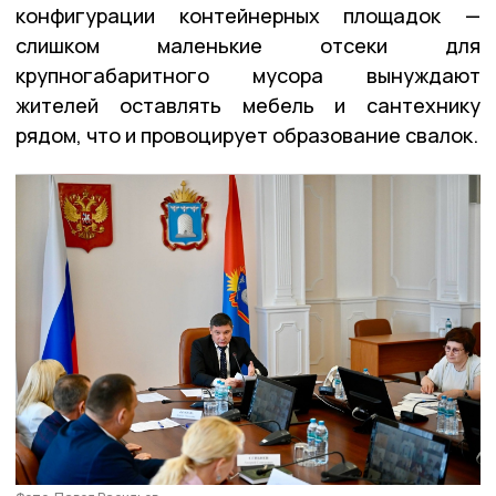
конфигурации контейнерных площадок —
слишком маленькие отсеки для
крупногабаритного мусора вынуждают
жителей оставлять мебель и сантехнику
рядом, что и провоцирует образование свалок.