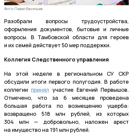
Фото: Павел Васильев
Разобрали вопросы трудоустройства,
оформления документов, бытовые и личные
вопросы. В Тамбовской области для героев
и их семей действует 50 мер поддержки.
Коллегия Следственного управления
На этой неделе в региональном СУ СКР
обсудили итоги первого полугодия. В работе
коллегии
принял
участие Евгений Первышов.
Отмечено, что за 6 месяцев проведена
большая работа по возмещению ущерба:
возвращено 518 млн рублей, из которых
304 млн — добровольно, наложен арест
на имущество на 191 млн рублей.