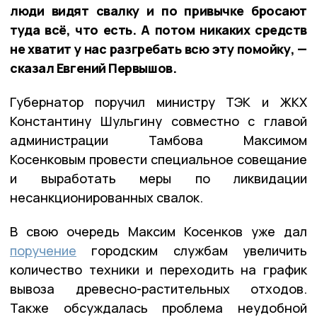
люди видят свалку и по привычке бросают
туда всё, что есть. А потом никаких средств
не хватит у нас разгребать всю эту помойку, —
сказал Евгений Первышов.
Губернатор поручил министру ТЭК и ЖКХ
Константину Шульгину совместно с главой
администрации Тамбова Максимом
Косенковым провести специальное совещание
и выработать меры по ликвидации
несанкционированных свалок.
В свою очередь Максим Косенков уже дал
поручение
городским службам увеличить
количество техники и переходить на график
вывоза древесно-растительных отходов.
Также обсуждалась проблема неудобной