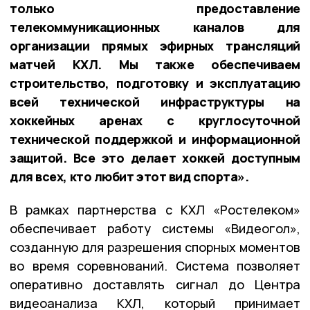
только предоставление
телекоммуникационных каналов для
организации прямых эфирных трансляций
матчей КХЛ. Мы также обеспечиваем
строительство, подготовку и эксплуатацию
всей технической инфраструктуры на
хоккейных аренах с круглосуточной
технической поддержкой и информационной
защитой. Все это делает хоккей доступным
для всех, кто любит этот вид спорта».
В рамках партнерства с КХЛ «Ростелеком»
обеспечивает работу системы «Видеогол»,
созданную для разрешения спорных моментов
во время соревнований. Система позволяет
оперативно доставлять сигнал до Центра
видеоанализа КХЛ, который принимает