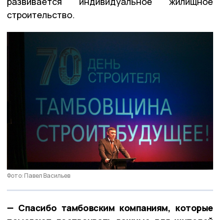
развивается индивидуальное жилищное
строительство.
Фото: Павел Васильев
— Спасибо тамбовским компаниям, которые