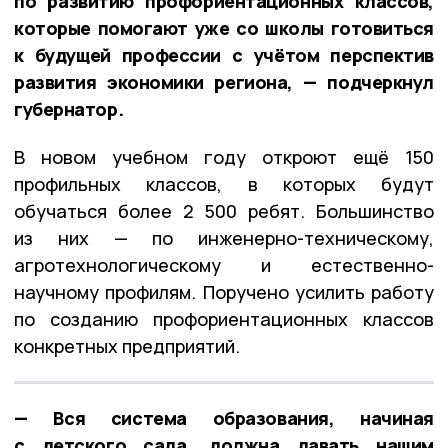
по развитию профориентационных классов,
которые помогают уже со школы готовиться
к будущей профессии с учётом перспектив
развития экономики региона, — подчеркнул
губернатор.
В новом учебном году откроют ещё 150
профильных классов, в которых будут
обучаться более 2 500 ребят. Большинство
из них — по инженерно-техническому,
агротехнологическому и естественно-
научному профилям. Поручено усилить работу
по созданию профориентационных классов
конкретных предприятий.
— Вся система образования, начиная
с детского сада, должна давать нашим