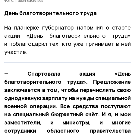
Фото: Павел Васильев
День благотворительного труда
На планерке губернатор напомнил о старте
акции «День благотворительного труда»
и поблагодарил тех, кто уже принимает в ней
участие.
— Стартовала акция «День
благотворительного труда». Предложение
заключается в том, чтобы перечислять свою
однодневную зарплату на нужды специальной
военной операции. Все средства поступают
на специальный бюджетный счёт. И я, и мои
заместители, и министры, и многие
сотрудники областного правительства