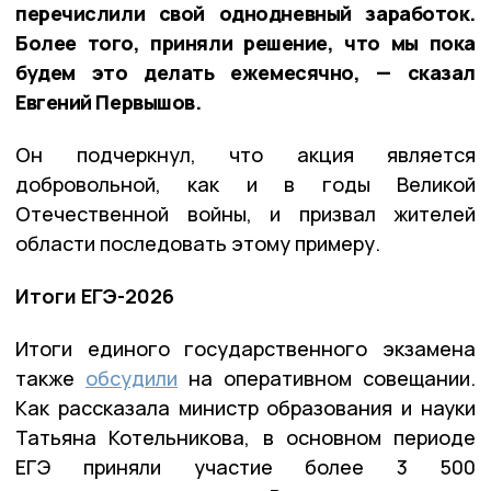
перечислили свой однодневный заработок.
Более того, приняли решение, что мы пока
будем это делать ежемесячно, — сказал
Евгений Первышов.
Он подчеркнул, что акция является
добровольной, как и в годы Великой
Отечественной войны, и призвал жителей
области последовать этому примеру.
Итоги ЕГЭ-2026
Итоги единого государственного экзамена
также
обсудили
на оперативном совещании.
Как рассказала министр образования и науки
Татьяна Котельникова, в основном периоде
ЕГЭ приняли участие более 3 500