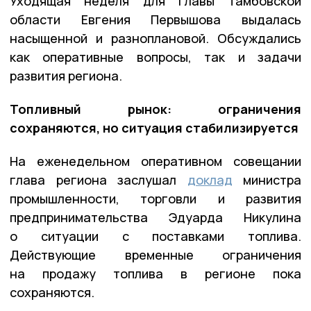
Уходящая неделя для главы Тамбовской
области Евгения Первышова выдалась
насыщенной и разноплановой. Обсуждались
как оперативные вопросы, так и задачи
развития региона.
Топливный рынок: ограничения
сохраняются, но ситуация стабилизируется
На еженедельном оперативном совещании
глава региона заслушал
доклад
министра
промышленности, торговли и развития
предпринимательства Эдуарда Никулина
о ситуации с поставками топлива.
Действующие временные ограничения
на продажу топлива в регионе пока
сохраняются.