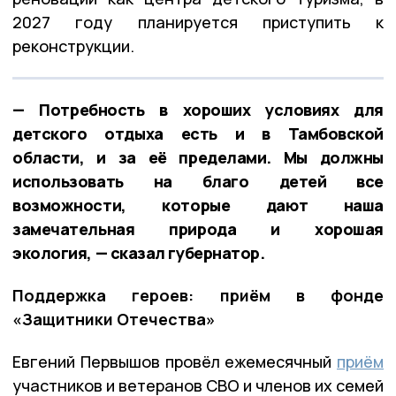
2027 году планируется приступить к
реконструкции.
— Потребность в хороших условиях для
детского отдыха есть и в Тамбовской
области, и за её пределами. Мы должны
использовать на благо детей все
возможности, которые дают наша
замечательная природа и хорошая
экология, — сказал губернатор.
Поддержка героев: приём в фонде
«Защитники Отечества»
Евгений Первышов провёл ежемесячный
приём
участников и ветеранов СВО и членов их семей