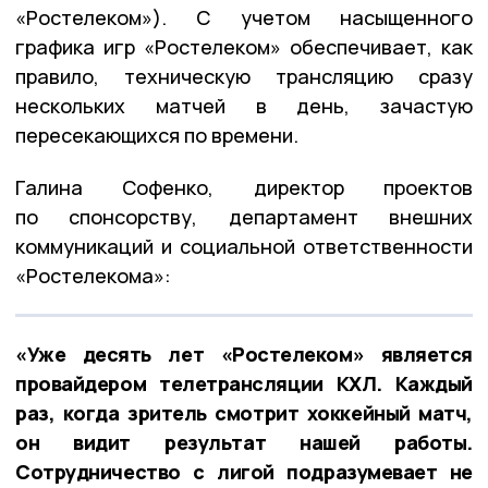
«Ростелеком»). С учетом насыщенного
графика игр «Ростелеком» обеспечивает, как
правило, техническую трансляцию сразу
нескольких матчей в день, зачастую
пересекающихся по времени.
Галина Софенко, директор проектов
по спонсорству, департамент внешних
коммуникаций и социальной ответственности
«Ростелекома»:
«Уже десять лет «Ростелеком» является
провайдером телетрансляции КХЛ. Каждый
раз, когда зритель смотрит хоккейный матч,
он видит результат нашей работы.
Сотрудничество с лигой подразумевает не