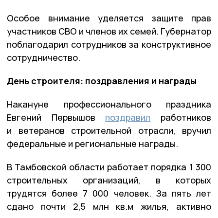
Особое внимание уделяется защите прав
участников СВО и членов их семей. Губернатор
поблагодарил сотрудников за конструктивное
сотрудничество.
День строителя: поздравления и награды
Накануне профессионального праздника
Евгений Первышов
поздравил
работников
и ветеранов строительной отрасли, вручил
федеральные и региональные награды.
В Тамбовской области работает порядка 1 300
строительных организаций, в которых
трудятся более 7 000 человек. За пять лет
сдано почти 2,5 млн кв.м жилья, активно