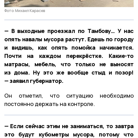
Фото: Михаил Карасев
— В выходные проезжал по Тамбову… У нас
опять навалы мусора растут. Едешь по городу
и видишь, как опять помойка начинается.
Почти на каждом перекрёстке. Какие-то
матрасы, мебель, что только не выносят
из дома. Ну это же вообще стыд и позор!
— заявил губернатор.
Он отметил, что ситуацию необходимо
постоянно держать на контроле.
— Если сейчас этим не заниматься, то завтра
это будут кубометры мусора, потому что