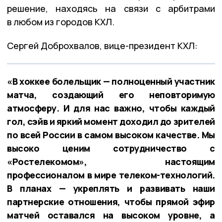
решение, находясь на связи с арбитрами
в любом из городов КХЛ.
Сергей Доброхвалов, вице-президент КХЛ:
«В хоккее болельщик — полноценный участник
матча, создающий его неповторимую
атмосферу. И для нас важно, чтобы каждый
гол, сэйв и яркий момент доходил до зрителей
по всей России в самом высоком качестве. Мы
высоко ценим сотрудничество с
«Ростелекомом», настоящим
профессионалом в мире телеком-технологий.
В планах — укреплять и развивать наши
партнерские отношения, чтобы прямой эфир
матчей оставался на высоком уровне, а