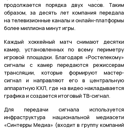
продолжается порядка двух часов. Таким
образом, за десять лет компания передала
на телевизионные каналы и онлайн-платформы
более миллиона минут игры.
Каждый хоккейный матч снимают десятки
камер, установленных по всему периметру
игровой площадки. Благодаря «Ростелекому»
сигналы с камер передаются режиссерам
трансляции, которые формируют мастер-
сигнал и направляют его в центральную
аппаратную КХЛ, где на видео накладывается
графика и создается итоговый ТВ-сигнал.
Для передачи сигнала используется
инфраструктура национальной медиасети
«Синтерры Медиа» (входит в группу компаний