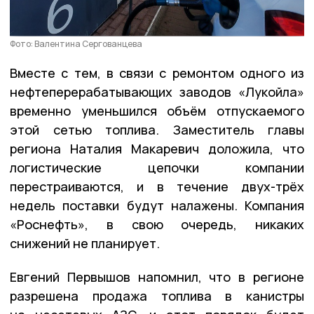
Фото: Валентина Сергованцева
Вместе с тем, в связи с ремонтом одного из
нефтеперерабатывающих заводов «Лукойла»
временно уменьшился объём отпускаемого
этой сетью топлива. Заместитель главы
региона Наталия Макаревич доложила, что
логистические цепочки компании
перестраиваются, и в течение двух-трёх
недель поставки будут налажены. Компания
«Роснефть», в свою очередь, никаких
снижений не планирует.
Евгений Первышов напомнил, что в регионе
разрешена продажа топлива в канистры