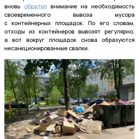
вновь
обратил
внимание на необходимость
своевременного вывоза мусора
с контейнерных площадок. По его словам,
отходы из контейнеров вывозят регулярно,
а вот вокруг площадок снова образуются
несанкционированные свалки.