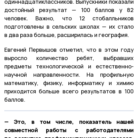
одиннадцатиклассников. Выпускники показали
достойный результат — 100 баллов у 82
человек. Важно, что 12 стобалльников
подготовлены в сельских школах — их стало
в два раза больше, расширилась и география.
Евгений Первышов отметил, что в этом году
выросло количество ребят, выбравших
предметы технологической и естественно-
научной направленности. На профильную
математику, физику, информатику и химию
приходится больше всего результатов в 100
баллов.
— Это, в том числе, показатель нашей
совместной работы с работодателями