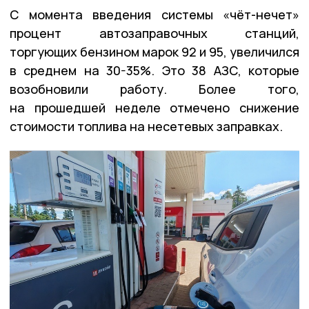
С момента введения системы «чёт-нечет»
процент автозаправочных станций,
торгующих бензином марок 92 и 95, увеличился
в среднем на 30-35%. Это 38 АЗС, которые
возобновили работу. Более того,
на прошедшей неделе отмечено снижение
стоимости топлива на несетевых заправках.