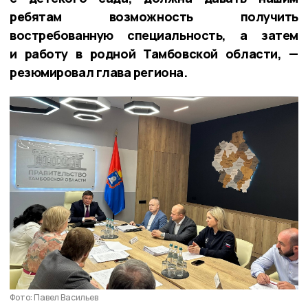
ребятам возможность получить
востребованную специальность, а затем
и работу в родной Тамбовской области, —
резюмировал глава региона.
Фото: Павел Васильев