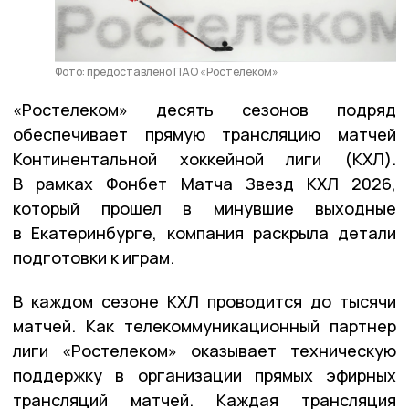
Фото: предоставлено ПАО «Ростелеком»
«Ростелеком» десять сезонов подряд
обеспечивает прямую трансляцию матчей
Континентальной хоккейной лиги (КХЛ).
В рамках Фонбет Матча Звезд КХЛ 2026,
который прошел в минувшие выходные
в Екатеринбурге, компания раскрыла детали
подготовки к играм.
В каждом сезоне КХЛ проводится до тысячи
матчей. Как телекоммуникационный партнер
лиги «Ростелеком» оказывает техническую
поддержку в организации прямых эфирных
трансляций матчей. Каждая трансляция