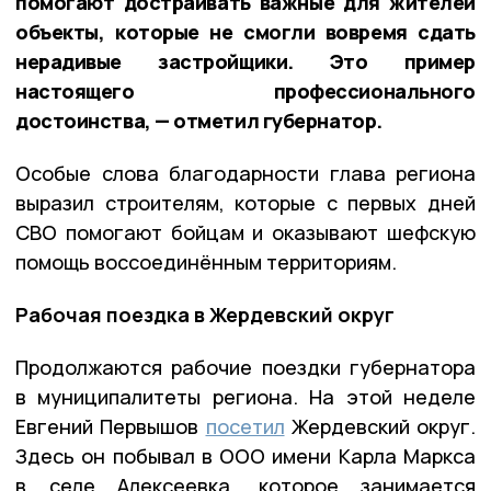
помогают достраивать важные для жителей
объекты, которые не смогли вовремя сдать
нерадивые застройщики. Это пример
настоящего профессионального
достоинства, — отметил губернатор.
Особые слова благодарности глава региона
выразил строителям, которые с первых дней
СВО помогают бойцам и оказывают шефскую
помощь воссоединённым территориям.
Рабочая поездка в Жердевский округ
Продолжаются рабочие поездки губернатора
в муниципалитеты региона. На этой неделе
Евгений Первышов
посетил
Жердевский округ.
Здесь он побывал в ООО имени Карла Маркса
в селе Алексеевка, которое занимается