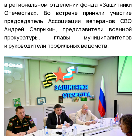
в региональном отделении фонда «Защитники
Отечества». Во встрече приняли участие
председатель Ассоциации ветеранов СВО
Андрей Сапрыкин, представители военной
прокуратуры, главы муниципалитетов
и руководители профильных ведомств.