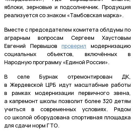
яблоки, зерновые и подсолнечник. Продукция
реализуется со знаком «Тамбовская марка».
Вместе с председателем комитета облдумы по
аграрным вопросам Сергеем Хаустовым
Евгений Первышов
проверил
модернизацию
социальных объектов, включённых в
Народную программу «Единой России».
В селе Бурнак отремонтирован ДК,
в Жердевской ЦРБ идут масштабные работы
в рамках модернизации первичного звена,
а капремонт школы позволит более 320 детям
учиться в современных условиях. Рядом
со школой оборудована спортивная площадка
для сдачи норм ГТО.