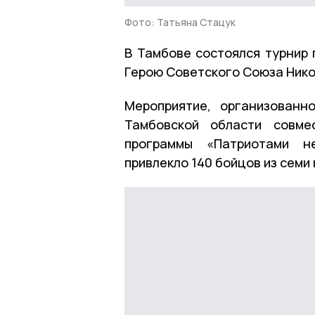
Фото: Татьяна Стацук
В Тамбове состоялся турнир
Герою Советского Союза Нико
Мероприятие, организованн
Тамбовской области совме
программы «Патриотами не
привлекло 140 бойцов из семи