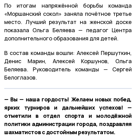
По итогам напряжённой борьбы команда
«Моршанский сокол» заняла почётное третье
место. Лучший результат на женской доске
показала Ольга Беляева — педагог Центра
дополнительного образования для детей.
В состав команды вошли: Алексей Першуткин,
Денис Марин, Алексей Коршунов, Ольга
Беляева. Руководитель команды — Сергей
Белоглазов.
— Вы — наша гордость! Желаем новых побед,
ярких турниров и дальнейших успехов! —
отметили в отдел спорта и молодёжной
политики администрации города, поздравляя
шахматистов с достойным результатом.