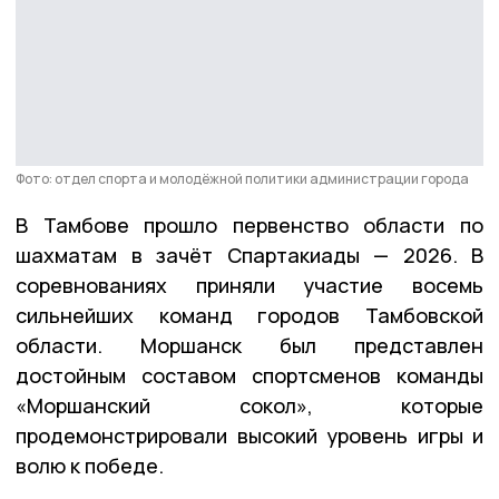
Фото: отдел спорта и молодёжной политики администрации города
В Тамбове прошло первенство области по
шахматам в зачёт Спартакиады — 2026. В
соревнованиях приняли участие восемь
сильнейших команд городов Тамбовской
области. Моршанск был представлен
достойным составом спортсменов команды
«Моршанский сокол», которые
продемонстрировали высокий уровень игры и
волю к победе.