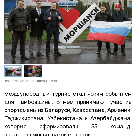
Фото: архив Ильи Николотова
Международный турнир стал ярким событием
для Тамбовщины. В нём принимают участие
спортсмены из Беларуси, Казахстана, Армении,
Таджикистана, Узбекистана и Азербайджана,
которые сформировали 55 команд,
представляющих разные страны.