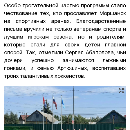
Особо трогательной частью программы стало
чествование тех, кто прославляет Моршанск
на спортивных аренах. Благодарственные
письма вручили не только ветеранам спорта и
лучшим игрокам сезона, но и родителям,
которые стали для своих детей главной
опорой. Так, отметили Сергея Абаполова, чьи
дочери успешно занимаются лыжными
гонками, и семью Артюшиных, воспитавших
троих талантливых хоккеистов.