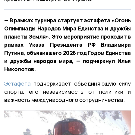
— В рамках турнира стартует эстафета «Огонь
Олимпиады Народов Мира Единства и дружбы
планеты Земля». Это мероприятие проходит в
рамках Указа Президента РФ Владимира
Путина, объявившего 2026 год Годом Единства
и дружбы народов мира, — подчеркнул Илья
Николотов.
Эстафета
подчёркивает объединяющую силу
спорта, его независимость от политики и
важность международного сотрудничества.