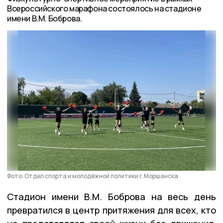
Всероссийского марафона состоялось на стадионе
имени В.М. Боброва.
Фото: Отдел спорта и молодёжной политики г.Моршанска
Стадион имени В.М. Боброва на весь день
превратился в центр притяжения для всех, кто