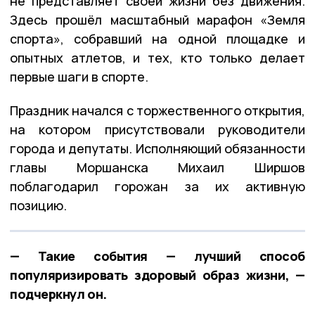
не представляет своей жизни без движения.
Здесь прошёл масштабный марафон «Земля
спорта», собравший на одной площадке и
опытных атлетов, и тех, кто только делает
первые шаги в спорте.
Праздник начался с торжественного открытия,
на котором присутствовали руководители
города и депутаты. Исполняющий обязанности
главы Моршанска Михаил Ширшов
поблагодарил горожан за их активную
позицию.
— Такие события — лучший способ
популяризировать здоровый образ жизни, —
подчеркнул он.