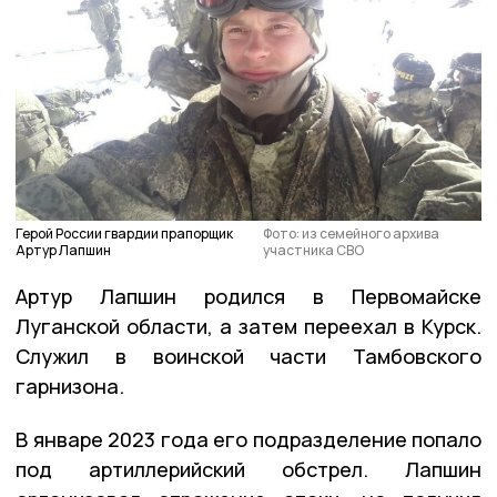
Герой России гвардии прапорщик
Фото: из семейного архива
Артур Лапшин
участника СВО
Артур Лапшин родился в Первомайске
Луганской области, а затем переехал в Курск.
Служил в воинской части Тамбовского
гарнизона.
В январе 2023 года его подразделение попало
под артиллерийский обстрел. Лапшин