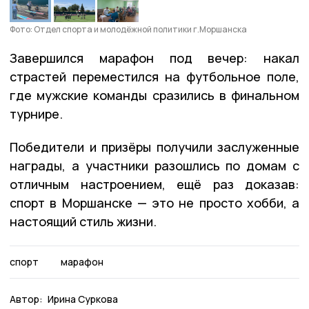
Фото: Отдел спорта и молодёжной политики г.Моршанска
Завершился марафон под вечер: накал
страстей переместился на футбольное поле,
где мужские команды сразились в финальном
турнире.
Победители и призёры получили заслуженные
награды, а участники разошлись по домам с
отличным настроением, ещё раз доказав:
спорт в Моршанске — это не просто хобби, а
настоящий стиль жизни.
спорт
марафон
Автор:
Ирина Суркова