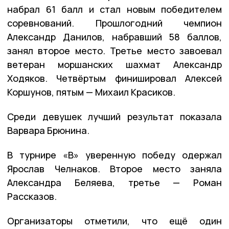
набрал 61 балл и стал новым победителем
соревнований. Прошлогодний чемпион
Александр Данилов, набравший 58 баллов,
занял второе место. Третье место завоевал
ветеран моршанских шахмат Александр
Ходяков. Четвёртым финишировал Алексей
Коршунов, пятым — Михаил Красиков.
Среди девушек лучший результат показала
Варвара Брюнина.
В турнире «В» уверенную победу одержал
Ярослав Челнаков. Второе место заняла
Александра Беляева, третье — Роман
Рассказов.
Организаторы отметили, что ещё один