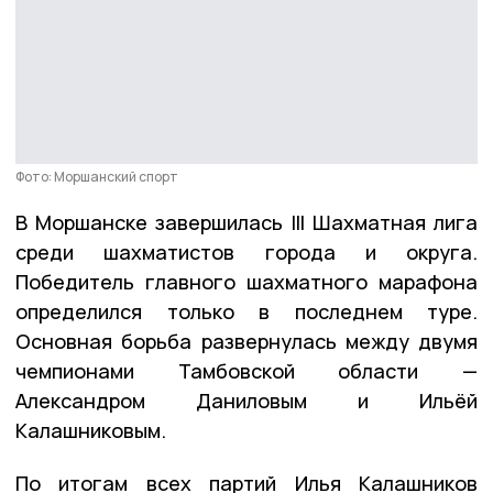
Фото: Моршанский спорт
В Моршанске завершилась III Шахматная лига
среди шахматистов города и округа.
Победитель главного шахматного марафона
определился только в последнем туре.
Основная борьба развернулась между двумя
чемпионами Тамбовской области —
Александром Даниловым и Ильёй
Калашниковым.
По итогам всех партий Илья Калашников