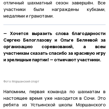
отличный шахматный сезон завершён. Все
участники были награждены кубками,
медалями и грамотами.
— Хочется выразить слова благодарности
Сергею Белоглазову и Ольге Беляевой за
организацию соревнований, а всем
участникам сказать спасибо за красивую игру
и зрелищные партии! — отмечают участники.
Фото: Моршанский спорт
Напомним, первая команда по шахматам в
настоящее время уже находится в Сочи. Это
ребята из Устьинской школы Моршанского