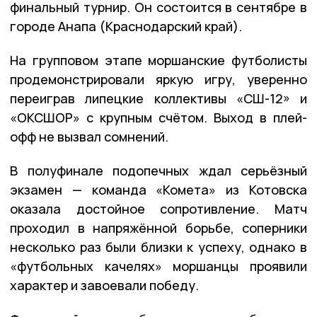
финальный турнир. Он состоится в сентябре в
городе Анапа (Краснодарский край).
На групповом этапе моршанские футболисты
продемонстрировали яркую игру, уверенно
переиграв липецкие коллективы «СШ-12» и
«ОКСШОР» с крупным счётом. Выход в плей-
офф не вызвал сомнений.
В полуфинале подопечных ждал серьёзный
экзамен — команда «Комета» из Котовска
оказала достойное сопротивление. Матч
проходил в напряжённой борьбе, соперники
несколько раз были близки к успеху, однако в
«футбольных качелях» моршанцы проявили
характер и завоевали победу.