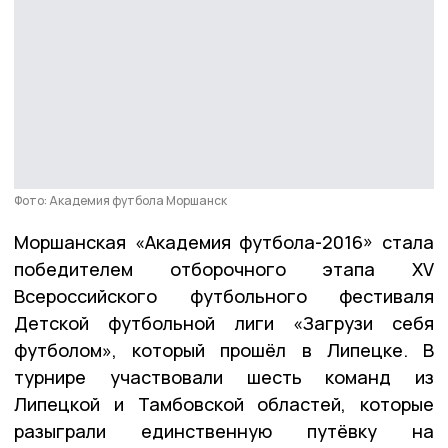
Фото: Академия футбола Моршанск
Моршанская «Академия футбола-2016» стала
победителем отборочного этапа XV
Всероссийского футбольного фестиваля
Детской футбольной лиги «Загрузи себя
футболом», который прошёл в Липецке.
В
турнире участвовали шесть команд из
Липецкой и Тамбовской областей, которые
разыграли единственную путёвку на