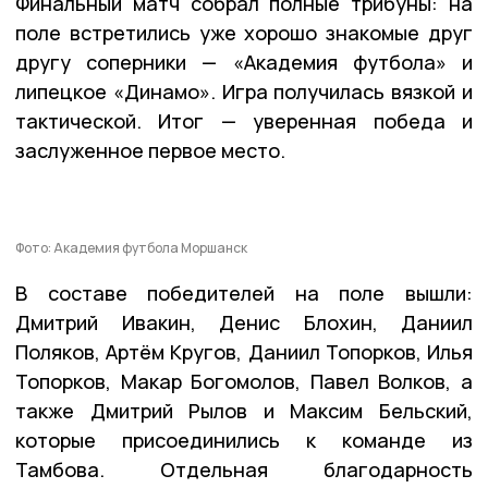
Финальный матч собрал полные трибуны: на
поле встретились уже хорошо знакомые друг
другу соперники — «Академия футбола» и
липецкое «Динамо». Игра получилась вязкой и
тактической. Итог — уверенная победа и
заслуженное первое место.
Фото: Академия футбола Моршанск
В составе победителей на поле вышли:
Дмитрий Ивакин, Денис Блохин, Даниил
Поляков, Артём Кругов, Даниил Топорков, Илья
Топорков, Макар Богомолов, Павел Волков, а
также Дмитрий Рылов и Максим Бельский,
которые присоединились к команде из
Тамбова. Отдельная благодарность