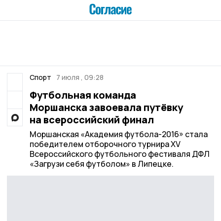
Спорт
7 июля , 09:28
Футбольная команда
Моршанска завоевала путёвку
на всероссийский финал
Моршанская «Академия футбола-2016» стала
победителем отборочного турнира XV
Всероссийского футбольного фестиваля ДФЛ
«Загрузи себя футболом» в Липецке.