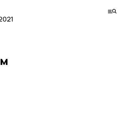
2021
ем