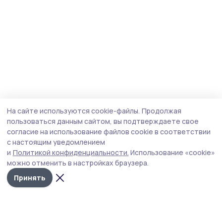
На сайте используются cookie-файлы.
Продолжая
пользоваться данным сайтом, вы подтверждаете свое
согласие на использование файлов cookie в соответствии
с настоящим уведомлением
и
Политикой конфиденциальности.
Использование «cookie»
можно отменить в настройках браузера.
Принять
Согласие 68