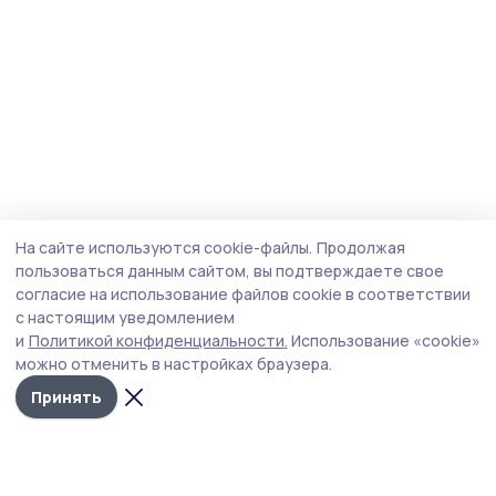
На сайте используются cookie-файлы.
Продолжая
пользоваться данным сайтом, вы подтверждаете свое
согласие на использование файлов cookie в соответствии
с настоящим уведомлением
и
Политикой конфиденциальности.
Использование «cookie»
можно отменить в настройках браузера.
Принять
Согласие 68