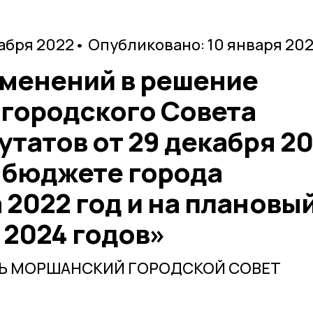
кабря 2022
• Опубликовано: 10 января 20
зменений в решение
городского Совета
татов от 29 декабря 20
О бюджете города
2022 год и на плановы
 2024 годов»
ТЬ МОРШАНСКИЙ ГОРОДСКОЙ СОВЕТ