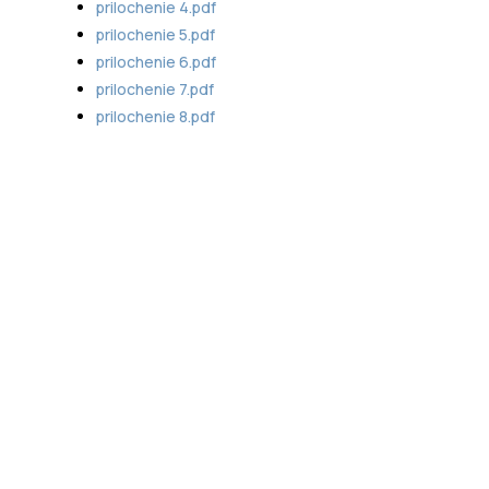
prilochenie 4.pdf
prilochenie 5.pdf
prilochenie 6.pdf
prilochenie 7.pdf
prilochenie 8.pdf