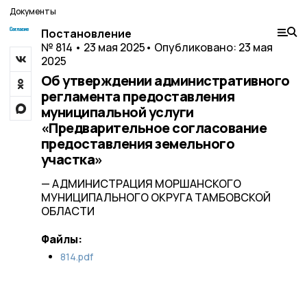
Документы
Постановление
№ 814 • 23 мая 2025
• Опубликовано: 23 мая
2025
Об утверждении административного
регламента предоставления
муниципальной услуги
«Предварительное согласование
предоставления земельного
участка»
— АДМИНИСТРАЦИЯ МОРШАНСКОГО
МУНИЦИПАЛЬНОГО ОКРУГА ТАМБОВСКОЙ
ОБЛАСТИ
Файлы:
814.pdf