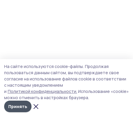
На сайте используются cookie-файлы.
Продолжая
пользоваться данным сайтом, вы подтверждаете свое
согласие на использование файлов cookie в соответствии
с настоящим уведомлением
и
Политикой конфиденциальности.
Использование «cookie»
можно отменить в настройках браузера.
Принять
Согласие 68