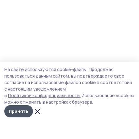
На сайте используются cookie-файлы.
Продолжая
пользоваться данным сайтом, вы подтверждаете свое
согласие на использование файлов cookie в соответствии
с настоящим уведомлением
и
Политикой конфиденциальности.
Использование «cookie»
можно отменить в настройках браузера.
Принять
Согласие 68