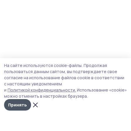
На сайте используются cookie-файлы.
Продолжая
пользоваться данным сайтом, вы подтверждаете свое
согласие на использование файлов cookie в соответствии
с настоящим уведомлением
и
Политикой конфиденциальности.
Использование «cookie»
можно отменить в настройках браузера.
Принять
Согласие 68