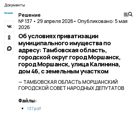
Документы
Решение
№ 137 • 29 апреля 2026
• Опубликовано: 5 мая
2026
Об условиях приватизации
муниципального имущества по
адресу: Тамбовская область,
городской округ город Моршанск,
город Моршанск, улица Калинина,
дом 46, с земельным участком
— ТАМБОВСКАЯ ОБЛАСТЬ МОРШАНСКИЙ
ГОРОДСКОЙ СОВЕТ НАРОДНЫХ ДЕПУТАТОВ
Файлы:
137.pdf