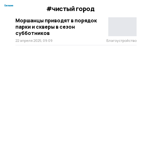
#чистый город
Моршанцы приводят в порядок
парки и скверы в сезон
субботников
22 апреля 2025, 09:09
Благоустройство