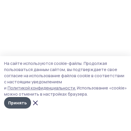
На сайте используются cookie-файлы.
Продолжая
пользоваться данным сайтом, вы подтверждаете свое
согласие на использование файлов cookie в соответствии
с настоящим уведомлением
и
Политикой конфиденциальности.
Использование «cookie»
можно отменить в настройках браузера.
Принять
Согласие 68