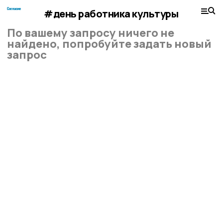
#день работника культуры
По вашему запросу ничего не
найдено, попробуйте задать новый
запрос