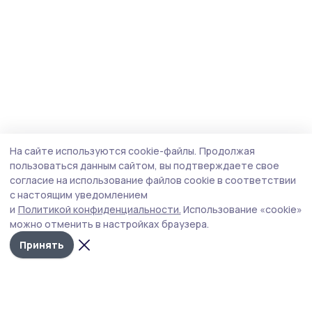
На сайте используются cookie-файлы.
Продолжая
пользоваться данным сайтом, вы подтверждаете свое
согласие на использование файлов cookie в соответствии
с настоящим уведомлением
и
Политикой конфиденциальности.
Использование «cookie»
можно отменить в настройках браузера.
Принять
Согласие 68