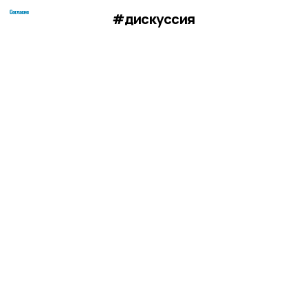
#дискуссия