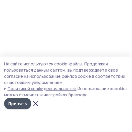
На сайте используются cookie-файлы.
Продолжая
пользоваться данным сайтом, вы подтверждаете свое
согласие на использование файлов cookie в соответствии
с настоящим уведомлением
и
Политикой конфиденциальности.
Использование «cookie»
можно отменить в настройках браузера.
Принять
Согласие 68