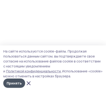
На сайте используются cookie-файлы.
Продолжая
пользоваться данным сайтом, вы подтверждаете свое
согласие на использование файлов cookie в соответствии
с настоящим уведомлением
и
Политикой конфиденциальности.
Использование «cookie»
можно отменить в настройках браузера.
Принять
Согласие 68