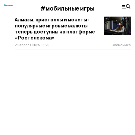
#мобильные игры
Алмазы, кристаллы и монеты:
популярные игровые валюты
теперь доступны на платформе
«Ростелекома»
28 апреля 2025, 16:20
Экономика