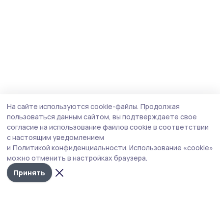
На сайте используются cookie-файлы.
Продолжая
пользоваться данным сайтом, вы подтверждаете свое
согласие на использование файлов cookie в соответствии
с настоящим уведомлением
и
Политикой конфиденциальности.
Использование «cookie»
можно отменить в настройках браузера.
Принять
Согласие 68