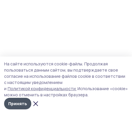
На сайте используются cookie-файлы.
Продолжая
пользоваться данным сайтом, вы подтверждаете свое
согласие на использование файлов cookie в соответствии
с настоящим уведомлением
и
Политикой конфиденциальности.
Использование «cookie»
можно отменить в настройках браузера.
Принять
Согласие 68