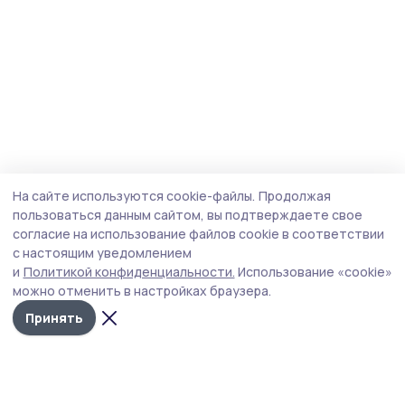
На сайте используются cookie-файлы.
Продолжая
пользоваться данным сайтом, вы подтверждаете свое
согласие на использование файлов cookie в соответствии
с настоящим уведомлением
и
Политикой конфиденциальности.
Использование «cookie»
можно отменить в настройках браузера.
Принять
Согласие 68