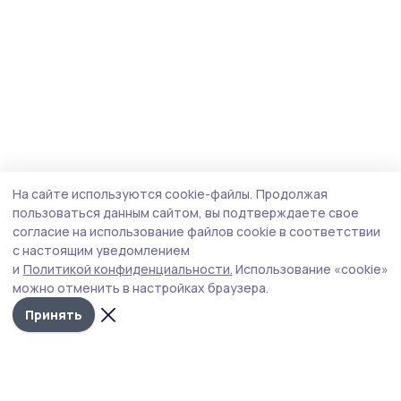
На сайте используются cookie-файлы.
Продолжая
пользоваться данным сайтом, вы подтверждаете свое
согласие на использование файлов cookie в соответствии
с настоящим уведомлением
и
Политикой конфиденциальности.
Использование «cookie»
можно отменить в настройках браузера.
Принять
Согласие 68