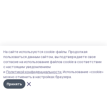
На сайте используются cookie-файлы.
Продолжая
пользоваться данным сайтом, вы подтверждаете свое
согласие на использование файлов cookie в соответствии
с настоящим уведомлением
и
Политикой конфиденциальности.
Использование «cookie»
можно отменить в настройках браузера.
Принять
Согласие 68