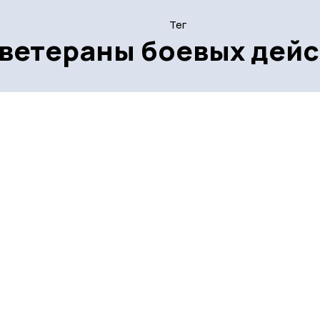
Тег
ветераны боевых дейс