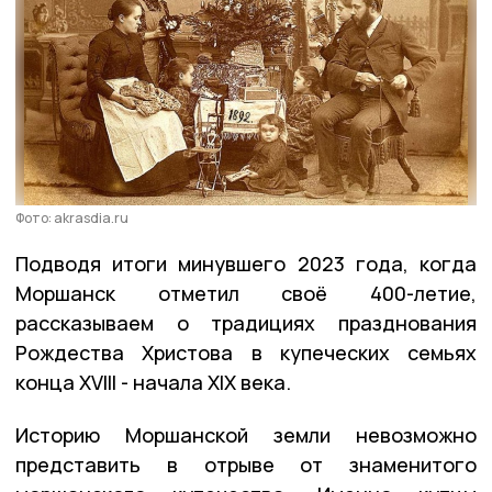
Фото: akrasdia.ru
Подводя итоги минувшего 2023 года, когда
Моршанск отметил своё 400-летие,
рассказываем о традициях празднования
Рождества Христова в купеческих семьях
конца XVIII - начала XIX века.
Историю Моршанской земли невозможно
представить в отрыве от знаменитого