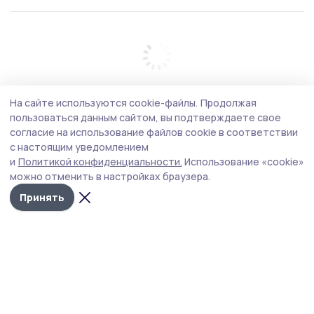
На сайте используются cookie-файлы.
Продолжая
пользоваться данным сайтом, вы подтверждаете свое
согласие на использование файлов cookie в соответствии
с настоящим уведомлением
и
Политикой конфиденциальности.
Использование «cookie»
можно отменить в настройках браузера.
Принять