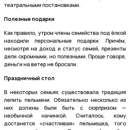
театральными постановками.
Полезные подарки
Как правило, утром члены семейства под ёлкой
находили персональные подарки. Причём,
несмотря на доход и статус семей, презенты
дели скромными, но полезными. Проще говоря,
деньги на ветер не бросали.
Праздничный стол
В некоторых семьях существовала традиция
лепить пельмени. Обязательно несколько из
них должны были быть с сюрпризом —
необычной начинкой. Считалось, кому
достанется «счастливая» пельмешка, того