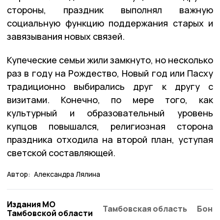
стороны, праздник выполнял важную
социальную функцию поддержания старых и
завязывания новых связей.
Купеческие семьи жили замкнуто, но несколько
раз в году на Рождество, Новый год или Пасху
традиционно выбирались друг к другу с
визитами. Конечно, по мере того, как
культурный и образовательный уровень
купцов повышался, религиозная сторона
праздника отходила на второй план, уступая
светской составляющей.
Автор:
Александра Лялина
Издания МО
Тамбовская область
Бонд
Тамбовской области