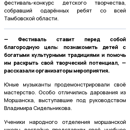
фестиваль-конкурс детского творчества,
собравший одарённых ребят со всей
Тамбовской области.
— Фестиваль ставит перед собой
благородную цель: познакомить детей с
богатыми культурными традициями и помочь
им раскрыть свой творческий потенциал, —
рассказали организаторы мероприятия.
Юные музыканты продемонстрировали своё
мастерство. Особо отличились дарования из
Моршанска, выступавшие под руководством
Владимира Сидельникова.
Ученики народного отделения моршанской
школы достойно представили своё учебное