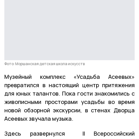
Фото: Моршанская детская школа искусств
Музейный комплекс «Усадьба Асеевых»
превратился в настоящий центр притяжения
для юных талантов. Пока гости знакомились с
живописными просторами усадьбы во время
новой обзорной экскурсии, в стенах Дворца
Асеевых звучала музыка.
Здесь развернулся II Всероссийский