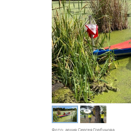
Фото: архив Сергея Горбунова