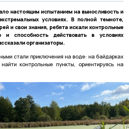
ало настоящим испытанием на выносливость и
экстремальных условиях. В полной темноте,
рей и свои знания, ребята искали контрольные
ю и способность действовать в условиях
ассказали организаторы.
ыми стали приключения на воде: на байдарках
 найти контрольные пункты, ориентируясь на