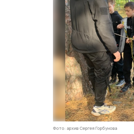
Фото: архив Сергея Горбунова