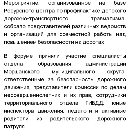
Мероприятие, организованное на базе
Ресурсного центра по профилактике детского
дорожно-транспортного травматизма,
собрало представителей различных ведомств
и организаций для совместной работы над
повышением безопасности на дорогах.
В форуме приняли участие специалисты
отдела образования администрации
Моршанского муниципального округа,
ответственные за безопасность дорожного
движения, представители комиссии по делам
несовершеннолетних и их прав, сотрудники
территориального отдела ГИБДД, юные
инспекторы движения, педагоги и активные
родители из родительского дорожного
патруля.