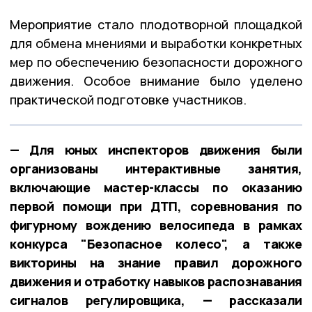
Мероприятие стало плодотворной площадкой
для обмена мнениями и выработки конкретных
мер по обеспечению безопасности дорожного
движения. Особое внимание было уделено
практической подготовке участников.
— Для юных инспекторов движения были
организованы интерактивные занятия,
включающие мастер-классы по оказанию
первой помощи при ДТП, соревнования по
фигурному вождению велосипеда в рамках
конкурса "Безопасное колесо", а также
викторины на знание правил дорожного
движения и отработку навыков распознавания
сигналов регулировщика, — рассказали