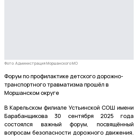
Фото: Администрация Моршанского МО
Форум по профилактике детского дорожно-
транспортного травматизма прошёл в
Моршанском округе
В Карельском филиале Устьинской СОШ имени
Барабанщикова 30 сентября 2025 года
состоялся важный форум, посвящённый
вопросам безопасности дорожного движения.