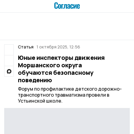
Статья
1 октября 2025, 12:56
Юные инспекторы движения
Моршанского округа
обучаются безопасному
поведению
Форум по профилактике детского дорожно-
транспортного травматизма провели в
Устьинской школе.