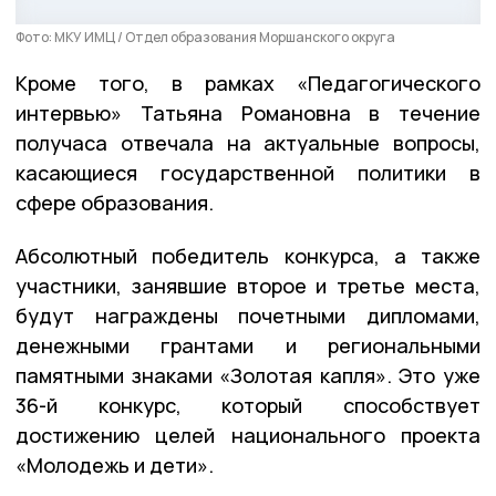
Фото: МКУ ИМЦ / Отдел образования Моршанского округа
Кроме того, в рамках «Педагогического
интервью» Татьяна Романовна в течение
получаса отвечала на актуальные вопросы,
касающиеся государственной политики в
сфере образования.
Абсолютный победитель конкурса, а также
участники, занявшие второе и третье места,
будут награждены почетными дипломами,
денежными грантами и региональными
памятными знаками «Золотая капля». Это уже
36-й конкурс, который способствует
достижению целей национального проекта
«Молодежь и дети».