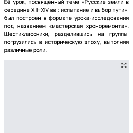
Её урок, посвящённый теме «Русские земли в
середине XIII–XIV вв.: испытание и выбор пути»,
был построен в формате урока-исследования
под названием «мастерская хроноремонта».
Шестиклассники, разделившись на группы,
погрузились в историческую эпоху, выполняя
различные роли.