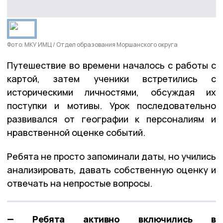
Фото: МКУ ИМЦ / Отдел образования Моршанского округа
Путешествие во времени началось с работы с
картой, затем ученики встретились с
историческими личностями, обсуждая их
поступки и мотивы. Урок последовательно
развивался от географии к персоналиям и
нравственной оценке событий.
Ребята не просто запоминали даты, но учились
анализировать, давать собственную оценку и
отвечать на непростые вопросы.
— Ребята активно включились в