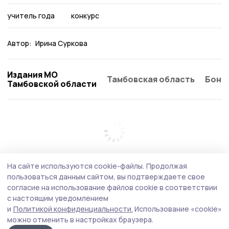
учитель года
конкурс
Автор:
Ирина Суркова
Издания МО
Тамбовская область
Бонд
Тамбовской области
На сайте используются cookie-файлы.
Продолжая
пользоваться данным сайтом, вы подтверждаете свое
согласие на использование файлов cookie в соответствии
с настоящим уведомлением
и
Политикой конфиденциальности.
Использование «cookie»
можно отменить в настройках браузера.