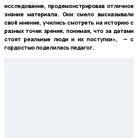
исследование, продемонстрировав отличное
знание материала. Они смело высказывали
своё мнение, учились смотреть на историю с
разных точек зрения, понимая, что за датами
стоят реальные люди и их поступки», — с
гордостью поделилась педагог.