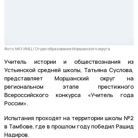
Фото: МКУ ИМЦ / Отдел образования Моршанского округа
Учитель истории и обществознания из
Устьинской средней школы, Татьяна Суслова,
представляет Моршанский округ на
региональном этапе престижного
Всероссийского конкурса «Учитель года
России».
Испытания проходят на территории школы №2
в Тамбове, где в прошлом году победил Рашид
Надиров.