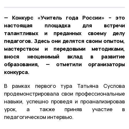
— Конкурс «Учитель года России» – это
настоящая площадка для встречи
талантливых и преданных своему делу
педагогов. Здесь они делятся своим опытом,
мастерством и передовыми методиками,
внося неоценимый вклад в развитие
образования, — отметили организаторы
конкурса.
В рамках первого тура Татьяна Суслова
продемонстрировала свои профессиональные
навыки, успешно проведя и проанализировав
урок, а также приняв участие в
педагогическом интервью.