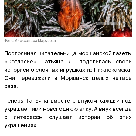
Фото: Александра Марусева
Постоянная читательница моршанской газеты
«Согласие» Татьяна Л. поделилась своей
историей о ёлочных игрушках из Нижнекамска.
Они переезжали в Моршанск целых четыре
раза.
Теперь Татьяна вместе с внуком каждый год
украшает ими новогоднюю ёлку. А внук всегда
с интересом слушает истории об этих
украшениях.