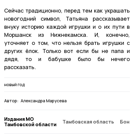
Сейчас традиционно, перед тем как украшать
новогодний символ, Татьяна рассказывает
внуку историю каждой игрушки и о их пути в
Моршанск из Нижнекамска. И, конечно,
уточняет о том, что нельзя брать игрушки с
других ёлок. Только вот если бы не папа и
дядя, то и бабушке было бы нечего
рассказать.
новый год
Автор:
Александра Марусева
Издания МО
Тамбовская область
Бонд
Тамбовской области