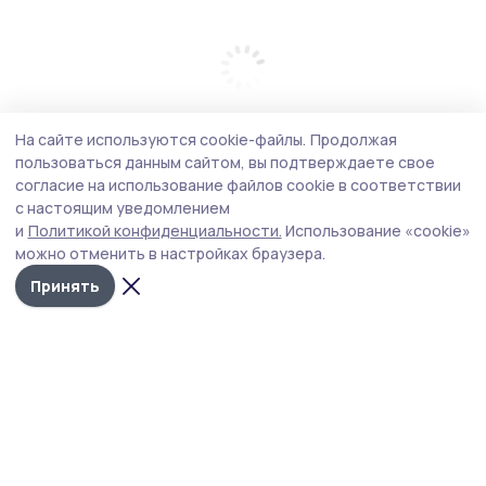
На сайте используются cookie-файлы.
Продолжая
пользоваться данным сайтом, вы подтверждаете свое
согласие на использование файлов cookie в соответствии
с настоящим уведомлением
и
Политикой конфиденциальности.
Использование «cookie»
можно отменить в настройках браузера.
Принять