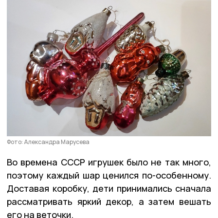
Фото: Александра Марусева
Во времена СССР игрушек было не так много,
поэтому каждый шар ценился по-особенному.
Доставая коробку, дети принимались сначала
рассматривать яркий декор, а затем вешать
его на веточки.