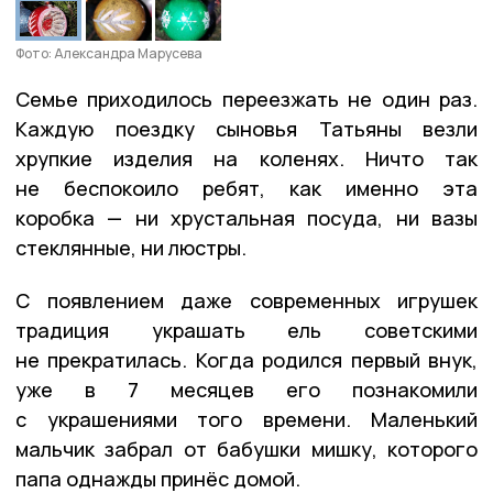
Фото: Александра Марусева
Семье приходилось переезжать не один раз.
Каждую поездку сыновья Татьяны везли
хрупкие изделия на коленях. Ничто так
не беспокоило ребят, как именно эта
коробка — ни хрустальная посуда, ни вазы
стеклянные, ни люстры.
С появлением даже современных игрушек
традиция украшать ель советскими
не прекратилась. Когда родился первый внук,
уже в 7 месяцев его познакомили
с украшениями того времени. Маленький
мальчик забрал от бабушки мишку, которого
папа однажды принёс домой.