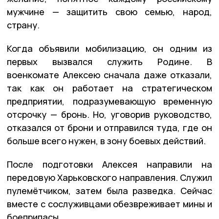
мужчине — защитить свою семью, народ,
страну.
Когда объявили мобилизацию, он одним из
первых вызвался служить Родине. В
военкомате Алексею сначала даже отказали,
так как он работает на стратегическом
предприятии, подразумевающую временную
отсрочку — бронь. Но, уговорив руководство,
отказался от брони и отправился туда, где он
больше всего нужен, в зону боевых действий.
После подготовки Алексея направили на
передовую Харьковского направления. Служил
пулемётчиком, затем была разведка. Сейчас
вместе с сослуживцами обезвреживает мины и
боеприпасы.