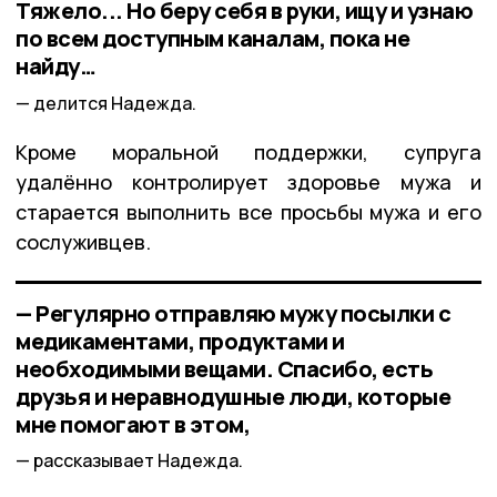
Тяжело... Но беру себя в руки, ищу и узнаю
по всем доступным каналам, пока не
найду…
делится Надежда.
Кроме моральной поддержки, супруга
удалённо контролирует здоровье мужа и
старается выполнить все просьбы мужа и его
сослуживцев.
— Регулярно отправляю мужу посылки с
медикаментами, продуктами и
необходимыми вещами. Спасибо, есть
друзья и неравнодушные люди, которые
мне помогают в этом,
рассказывает Надежда.