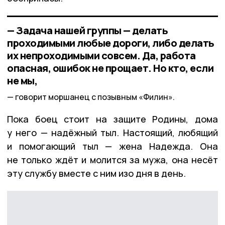
— Задача нашей группы — делать
проходимыми любые дороги, либо делать
их непроходимыми совсем. Да, работа
опасная, ошибок не прощает. Но кто, если
не мы,
говорит моршанец с позывным «Филин».
Пока боец стоит на защите Родины, дома
у него — надёжный тыл. Настоящий, любящий
и помогающий тыл — жена Надежда. Она
не только ждёт и молится за мужа, она несёт
эту службу вместе с ним изо дня в день.