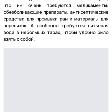
что им очень требуются медикаменты:
обезболивающие препараты, антисептические
средства для промывки ран и материалы для
перевязок. А особенно требуется питьевая
вода в небольших тарах, чтобы удобно было
взять с собой.