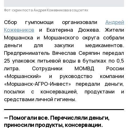
Фот: скрин поста Андрея Кожевникова в соцсетях
Сбор гумпомощи организовали
Андрей
Кожевников
и Екатерина Дюжева. Жители
Моршанска и Моршанского округа собрали
деньги для закупки медикаментов.
Предприниматель Вячеслав Серяпин передал
25 упаковок питьевой воды в бутылках по 0,5
литра. Сотрудники МОМВД России
«Моршанский» и руководство компании
«Моршанск-АГРО-Инвест» передали деньги,
посылки с консервацией, продуктами и
средствами личной гигиены.
— Помогали все. Перечисляли деньги,
приносили продукты, консервации.