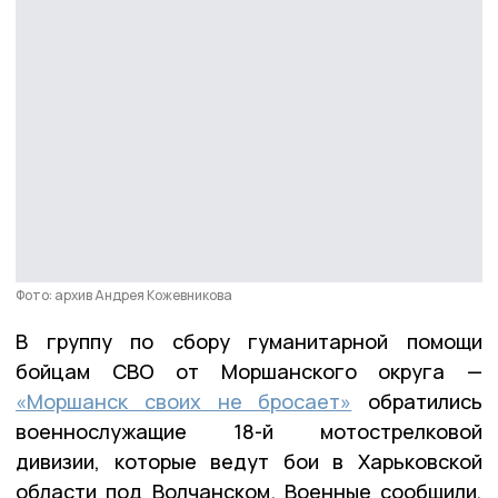
Фото: архив Андрея Кожевникова
В группу по сбору гуманитарной помощи
бойцам СВО от Моршанского округа —
«Моршанск своих не бросает»
обратились
военнослужащие 18-й мотострелковой
дивизии, которые ведут бои в Харьковской
области под Волчанском. Военные сообщили,