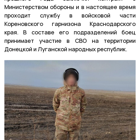
Министерством обороны и в настоящее время
проходит службу в войсковой части
Кореновского гарнизона Краснодарского
края. В составе его подразделений боец
принимает участие в СВО на территории
Донецкой и Луганской народных республик.