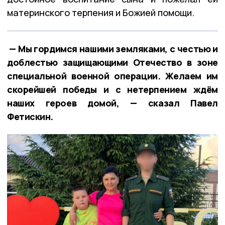
материнского терпения и Божией помощи.
— Мы гордимся нашими земляками, с честью и
доблестью защищающими Отечество в зоне
специальной военной операции. Желаем им
скорейшей победы и с нетерпением ждём
наших героев домой, — сказал Павел
Фетискин.