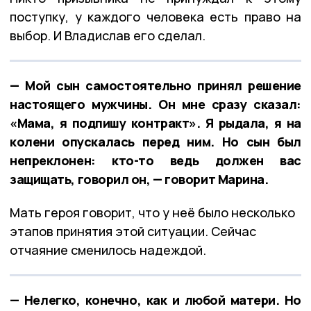
поступку, у каждого человека есть право на
выбор. И Владислав его сделал.
— Мой сын самостоятельно принял решение
настоящего мужчины. Он мне сразу сказал:
«Мама, я подпишу контракт». Я рыдала, я на
колени опускалась перед ним. Но сын был
непреклонен: кто-то ведь должен вас
защищать, говорил он, — говорит Марина.
Мать героя говорит, что у неё было несколько
этапов принятия этой ситуации. Сейчас
отчаяние сменилось надеждой.
— Нелегко, конечно, как и любой матери. Но