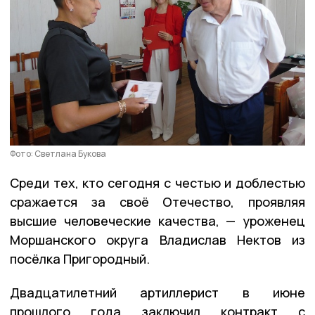
Фото: Светлана Букова
Среди тех, кто сегодня с честью и доблестью
сражается за своё Отечество, проявляя
высшие человеческие качества, — уроженец
Моршанского округа Владислав Нектов из
посёлка Пригородный.
Двадцатилетний артиллерист в июне
прошлого года заключил контракт с