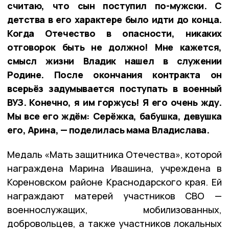
считаю, что сын поступил по-мужски. С
детства в его характере было идти до конца.
Когда Отечество в опасности, никаких
отговорок быть не должно! Мне кажется,
смысл жизни Владик нашел в служении
Родине. После окончания контракта он
всерьёз задумывается поступать в военный
ВУЗ. Конечно, я им горжусь! Я его очень жду.
Мы все его ждём: Серёжка, бабушка, девушка
его, Арина, — поделилась мама Владислава.
Медаль «Мать защитника Отечества», которой
награждена Марина Ивашина, учреждена в
Кореновском районе Краснодарского края. Ей
награждают матерей участников СВО —
военнослужащих, мобилизованных,
добровольцев, а также участников локальных