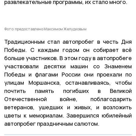
развлекательные программы, их стало много.
Фото: предоставлено Максимом Желудковым
Традиционным стал автопробег в честь Дня
Победы. С каждым годом он собирает всё
больше участников. В этом году в автопробеге
участвовали десятки машин со Знаменем
Победы и флагами России они проехали по
улицам Моршанска, останавливаясь, чтобы
почтить память погибших в Великой
Отечественной войне, поблагодарить
ветеранов, ушедших и живых, и возложить
цветы к мемориалам. Завершился юбилейный
автопробег праздничным салютом.