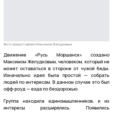
Фото: предоставлено Максимом Желудковым
Движение «Русь Моршанск» создано
Максимом Желудковым, человеком, который не
может оставаться в стороне от чужой беды.
Изначально идея была простой — собрать
людей по интересам. В данном случае это был
офф-роуд — езда по бездорожью.
Группа находила единомышленников, и их
интересы расширялись. Появились