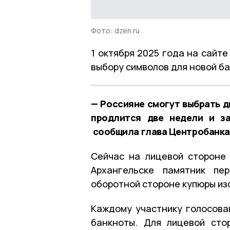
Фото: dzen.ru
1 октября 2025 года на сайт
выбору символов для новой б
— Россияне смогут выбрать д
продлится две недели и за
сообщила глава Центробанка
Сейчас на лицевой стороне
Архангельске памятник пе
оборотной стороне купюры из
Каждому участнику голосова
банкноты. Для лицевой сто