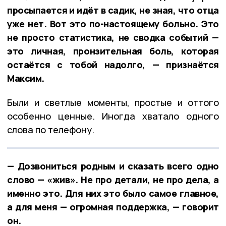
просыпается и идёт в садик, не зная, что отца
уже нет. Вот это по-настоящему больно. Это
не просто статистика, не сводка событий —
это личная, пронзительная боль, которая
остаётся с тобой надолго, — признаётся
Максим.
Были и светлые моменты, простые и оттого
особенно ценные. Иногда хватало одного
слова по телефону.
— Дозвониться родным и сказать всего одно
слово — «жив». Не про детали, не про дела, а
именно это. Для них это было самое главное,
а для меня — огромная поддержка, — говорит
он.