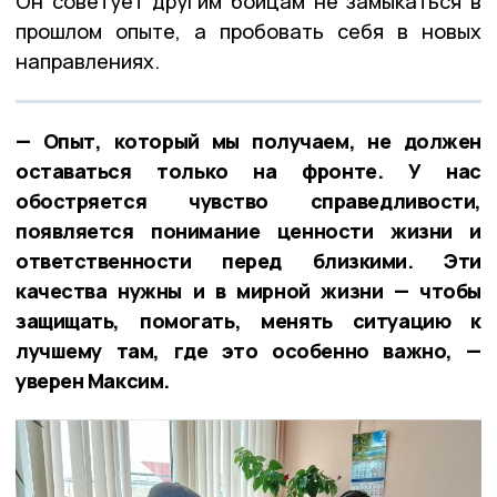
Он советует другим бойцам не замыкаться в
прошлом опыте, а пробовать себя в новых
направлениях.
— Опыт, который мы получаем, не должен
оставаться только на фронте. У нас
обостряется чувство справедливости,
появляется понимание ценности жизни и
ответственности перед близкими. Эти
качества нужны и в мирной жизни — чтобы
защищать, помогать, менять ситуацию к
лучшему там, где это особенно важно, —
уверен Максим.