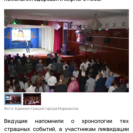
Фото: Администрация города Моршанска
Ведущие напомнили о хронологии тех
страшных событий, а участникам ликвидации