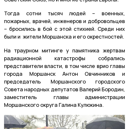
Тогда сотни тысяч людей – военных,
пожарных, врачей, инженеров и добровольцев
– бросились в бой с этой стихией. Среди них
были и жители Моршанска и его окрестностей.
На траурном митинге у памятника жертвам
радиационной катастрофы собрались
представители власти, в том числе врио главы
города Моршанск Антон Овчинников и
председатель Моршанского городского
Совета народных депутатов Валерий Бородин,
заместитель главы администрации
Моршанского округа Галина Кулюкина.