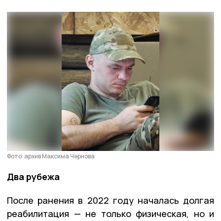
Фото: архив Максима Чернова
Два рубежа
После ранения в 2022 году началась долгая
реабилитация — не только физическая, но и