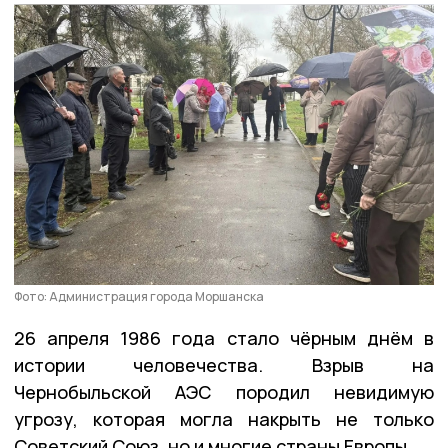
Фото: Администрация города Моршанска
26 апреля 1986 года стало чёрным днём в
истории человечества. Взрыв на
Чернобыльской АЭС породил невидимую
угрозу, которая могла накрыть не только
Советский Союз, но и многие страны Европы.