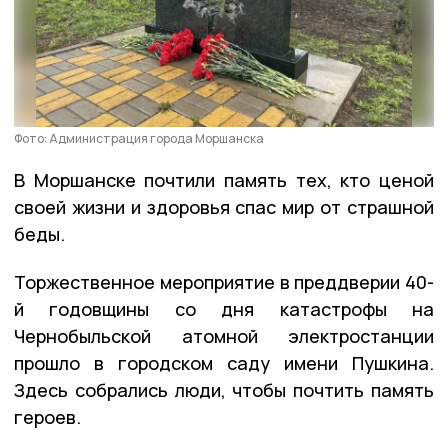
Фото: Администрация города Моршанска
В Моршанске почтили память тех, кто ценой
своей жизни и здоровья спас мир от страшной
беды.
Торжественное мероприятие в преддверии 40-
й годовщины со дня катастрофы на
Чернобыльской атомной электростанции
прошло в городском саду имени Пушкина.
Здесь собрались люди, чтобы почтить память
героев.