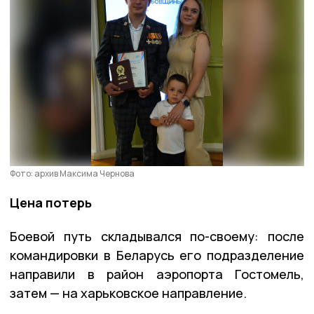
Фото: архив Максима Чернова
Цена потерь
Боевой путь складывался по-своему: после
командировки в Беларусь его подразделение
направили в район аэропорта Гостомель,
затем — на харьковское направление.