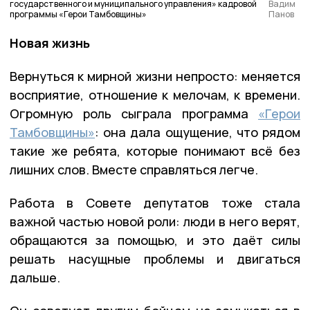
государственного и муниципального управления» кадровой
Вадим
программы «Герои Тамбовщины»
Панов
Новая жизнь
Вернуться к мирной жизни непросто: меняется
восприятие, отношение к мелочам, к времени.
Огромную роль сыграла программа
«Герои
Тамбовщины»
: она дала ощущение, что рядом
такие же ребята, которые понимают всё без
лишних слов. Вместе справляться легче.
Работа в Совете депутатов тоже стала
важной частью новой роли: люди в него верят,
обращаются за помощью, и это даёт силы
решать насущные проблемы и двигаться
дальше.