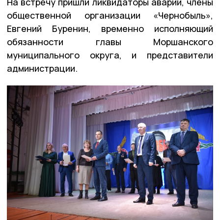
На встречу пришли ликвидаторы аварии, члены
общественной организации «Чернобыль»,
Евгений Буренин, временно исполняющий
обязанности главы Моршанского
муниципального округа, и представители
администрации.