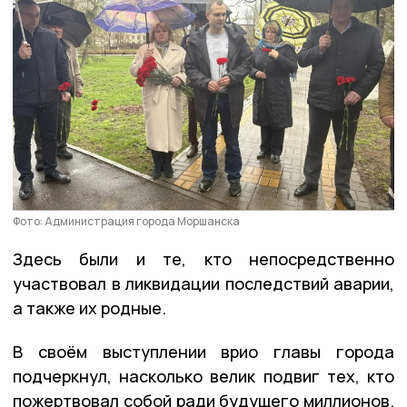
Фото: Администрация города Моршанска
Здесь были и те, кто непосредственно
участвовал в ликвидации последствий аварии,
а также их родные.
В своём выступлении врио главы города
подчеркнул, насколько велик подвиг тех, кто
пожертвовал собой ради будущего миллионов.