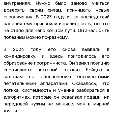
внутренняя. Нужно было заново учиться
доверять своим силам, принимать новые
ограничения. В 2023 году из-за последствий
ранения ему присвоили инвалидность, но это
не стало для него концом пути. Он знал: быть
полезным можно по-разному.
В 2024 году его снова вызвали в
командировку, и здесь пригодилось его
образование программиста. Он занял позицию
специалиста, который готовит бойцов к
задачам по обеспечению беспилотными
летательными аппаратами. Оказалось, что
логика, системность и умение разбираться в
алгоритмах, которые он осваивал годами, на
передовой нужны не меньше, чем в мирной
жизни.