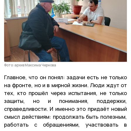
Фото: архив Максима Чернова
Главное, что он понял: задачи есть не только
на фронте, но и в мирной жизни. Люди ждут от
тех, кто прошёл через испытания, не только
защиты, но и понимания, поддержки,
справедливости. И именно это придаёт новый
смысл действиям: продолжать быть полезным,
работать с обращениями, участвовать в