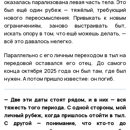
оказалась парализована левая часть тела. Это
был ещё один рубеж — тяжёлый, требующий
нового переосмысления. Привыкать к новым
ограничениям, заново выстраивать быт,
искать опору в том, что ещё можешь делать, —
всё это давалось нелегко.
Параллельно с его личным переходом в тыл на
передовой оставался его отец. До самого
конца октября 2025 года он был там, где был
нужен. А потом пришло известие: он погиб.
— Две эти даты стоят рядом, и в них — вся
тяжесть того периода. С одной стороны, мой
личный рубеж, когда пришлось отойти в тыл.
С другой — понимание, что кто‑то до