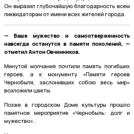
Он выразил глубочайшую благодарность всем
ликвидаторам от имени всех жителей города.
— Ваше мужество и самоотверженность
навсегда останутся в памяти поколений, —
отметил Антон Овчинников.
Минутой молчания почтили память погибших
героев, а к монументу «Памяти героев
Чернобыля, заслонивших собою весь мир»
возложили цветы.
Позже в городском Доме культуры прошло
памятное мероприятие «Чернобыль: долг и
мужество».