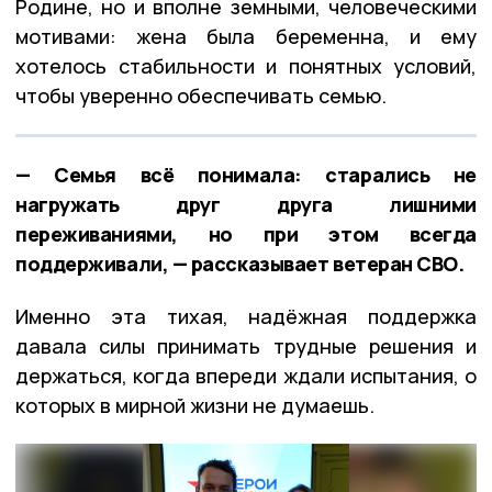
Родине, но и вполне земными, человеческими
мотивами: жена была беременна, и ему
хотелось стабильности и понятных условий,
чтобы уверенно обеспечивать семью.
— Семья всё понимала: старались не
нагружать друг друга лишними
переживаниями, но при этом всегда
поддерживали, — рассказывает ветеран СВО.
Именно эта тихая, надёжная поддержка
давала силы принимать трудные решения и
держаться, когда впереди ждали испытания, о
которых в мирной жизни не думаешь.