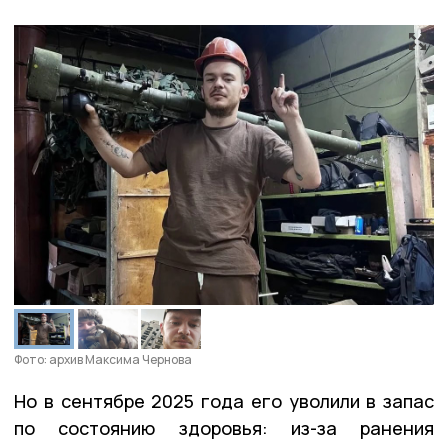
Фото: архив Максима Чернова
Но в сентябре 2025 года его уволили в запас
по состоянию здоровья: из-за ранения