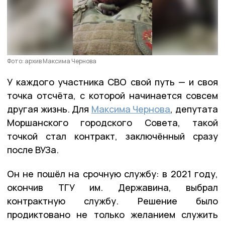
Фото: архив Максима Чернова
У каждого участника СВО свой путь — и своя
точка отсчёта, с которой начинается совсем
другая жизнь. Для
Максима Чернова
, депутата
Моршанского городского Совета, такой
точкой стал контракт, заключённый сразу
после ВУЗа.
Он не пошёл на срочную службу: в 2021 году,
окончив ТГУ им. Державина, выбрал
контрактную службу. Решение было
продиктовано не только желанием служить