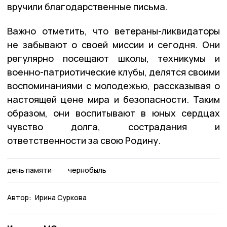
вручили благодарственные письма.
Важно отметить, что ветераны-ликвидаторы
не забывают о своей миссии и сегодня. Они
регулярно посещают школы, техникумы и
военно-патриотические клубы, делятся своими
воспоминаниями с молодежью, рассказывая о
настоящей цене мира и безопасности. Таким
образом, они воспитывают в юных сердцах
чувство долга, сострадания и
ответственности за свою Родину.
день памяти
чернобыль
Автор:
Ирина Суркова