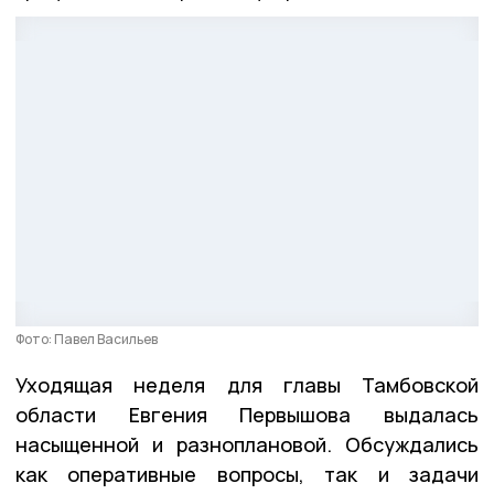
Фото: Павел Васильев
Уходящая неделя для главы Тамбовской
области Евгения Первышова выдалась
насыщенной и разноплановой. Обсуждались
как оперативные вопросы, так и задачи