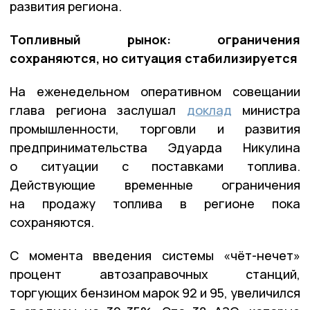
развития региона.
Топливный рынок: ограничения
сохраняются, но ситуация стабилизируется
На еженедельном оперативном совещании
глава региона заслушал
доклад
министра
промышленности, торговли и развития
предпринимательства Эдуарда Никулина
о ситуации с поставками топлива.
Действующие временные ограничения
на продажу топлива в регионе пока
сохраняются.
С момента введения системы «чёт-нечет»
процент автозаправочных станций,
торгующих бензином марок 92 и 95, увеличился