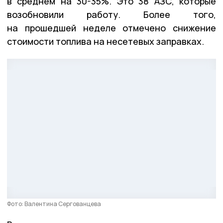
в среднем на 30-35%. Это 38 АЗС, которые
возобновили работу. Более того,
на прошедшей неделе отмечено снижение
стоимости топлива на несетевых заправках.
Фото: Валентина Сергованцева