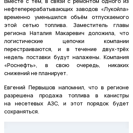
Вместе с тем, в связи с ремонтом одного из
нефтеперерабатывающих заводов «Лукойла»
временно уменьшился объём отпускаемого
этой сетью топлива. Заместитель главы
региона Наталия Макаревич доложила, что
логистические цепочки компании
перестраиваются, и в течение двух-трёх
недель поставки будут налажены. Компания
«Роснефть», в свою очередь, никаких
снижений не планирует.
Евгений Первышов напомнил, что в регионе
разрешена продажа топлива в канистры
на несетевых АЗС, и этот порядок будет
сохраняться.