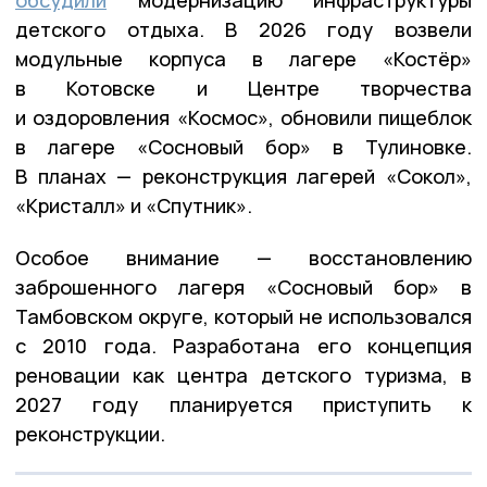
обсудили
модернизацию инфраструктуры
детского отдыха. В 2026 году возвели
модульные корпуса в лагере «Костёр»
в Котовске и Центре творчества
и оздоровления «Космос», обновили пищеблок
в лагере «Сосновый бор» в Тулиновке.
В планах — реконструкция лагерей «Сокол»,
«Кристалл» и «Спутник».
Особое внимание — восстановлению
заброшенного лагеря «Сосновый бор» в
Тамбовском округе, который не использовался
с 2010 года. Разработана его концепция
реновации как центра детского туризма, в
2027 году планируется приступить к
реконструкции.