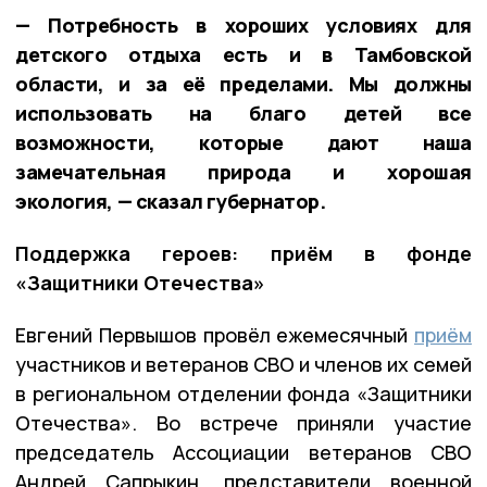
— Потребность в хороших условиях для
детского отдыха есть и в Тамбовской
области, и за её пределами. Мы должны
использовать на благо детей все
возможности, которые дают наша
замечательная природа и хорошая
экология, — сказал губернатор.
Поддержка героев: приём в фонде
«Защитники Отечества»
Евгений Первышов провёл ежемесячный
приём
участников и ветеранов СВО и членов их семей
в региональном отделении фонда «Защитники
Отечества». Во встрече приняли участие
председатель Ассоциации ветеранов СВО
Андрей Сапрыкин, представители военной