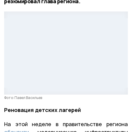
резюмировал глава региона.
Фото: Павел Васильев
Реновация детских лагерей
На этой неделе в правительстве региона