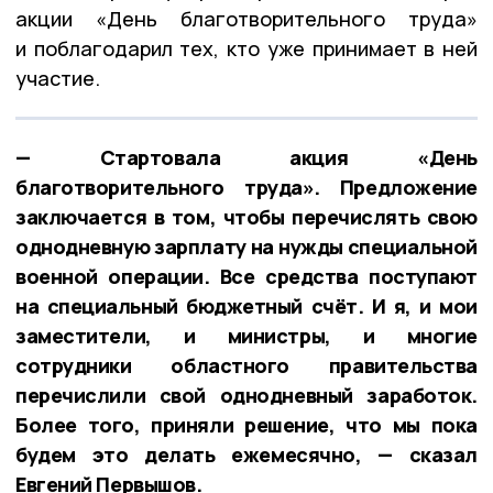
акции «День благотворительного труда»
и поблагодарил тех, кто уже принимает в ней
участие.
— Стартовала акция «День
благотворительного труда». Предложение
заключается в том, чтобы перечислять свою
однодневную зарплату на нужды специальной
военной операции. Все средства поступают
на специальный бюджетный счёт. И я, и мои
заместители, и министры, и многие
сотрудники областного правительства
перечислили свой однодневный заработок.
Более того, приняли решение, что мы пока
будем это делать ежемесячно, — сказал
Евгений Первышов.