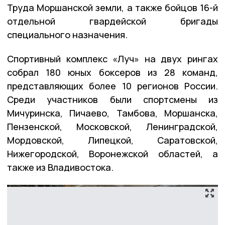
Труда Моршанской земли, а также бойцов 16-й
отдельной гвардейской бригады
специального назначения.
Спортивный комплекс «Луч» на двух рингах
собрал 180 юных боксеров из 28 команд,
представляющих более 10 регионов России.
Среди участников были спортсмены из
Мичуринска, Пичаево, Тамбова, Моршанска,
Пензенской, Московской, Ленинградской,
Мордовской, Липецкой, Саратовской,
Нижегородской, Воронежской областей, а
также из Владивостока.