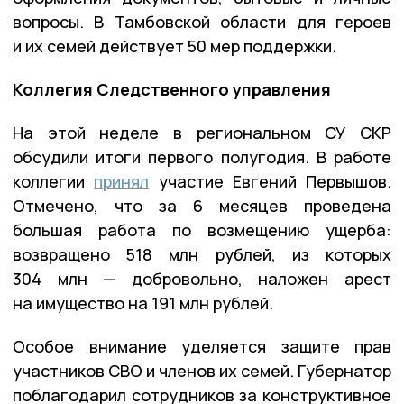
вопросы. В Тамбовской области для героев
и их семей действует 50 мер поддержки.
Коллегия Следственного управления
На этой неделе в региональном СУ СКР
обсудили итоги первого полугодия. В работе
коллегии
принял
участие Евгений Первышов.
Отмечено, что за 6 месяцев проведена
большая работа по возмещению ущерба:
возвращено 518 млн рублей, из которых
304 млн — добровольно, наложен арест
на имущество на 191 млн рублей.
Особое внимание уделяется защите прав
участников СВО и членов их семей. Губернатор
поблагодарил сотрудников за конструктивное