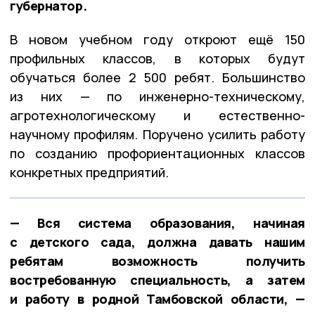
губернатор.
В новом учебном году откроют ещё 150
профильных классов, в которых будут
обучаться более 2 500 ребят. Большинство
из них — по инженерно-техническому,
агротехнологическому и естественно-
научному профилям. Поручено усилить работу
по созданию профориентационных классов
конкретных предприятий.
— Вся система образования, начиная
с детского сада, должна давать нашим
ребятам возможность получить
востребованную специальность, а затем
и работу в родной Тамбовской области, —