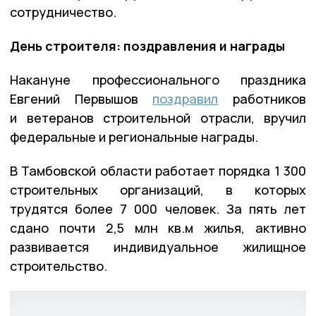
сотрудничество.
День строителя: поздравления и награды
Накануне профессионального праздника
Евгений Первышов
поздравил
работников
и ветеранов строительной отрасли, вручил
федеральные и региональные награды.
В Тамбовской области работает порядка 1 300
строительных организаций, в которых
трудятся более 7 000 человек. За пять лет
сдано почти 2,5 млн кв.м жилья, активно
развивается индивидуальное жилищное
строительство.