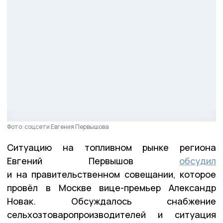
Фото: соцсети Евгения Первышова
Ситуацию на топливном рынке региона
Евгений Первышов
обсудил
и на правительственном совещании, которое
провёл в Москве вице-премьер Александр
Новак. Обсуждалось снабжение
сельхозтоваропроизводителей и ситуация