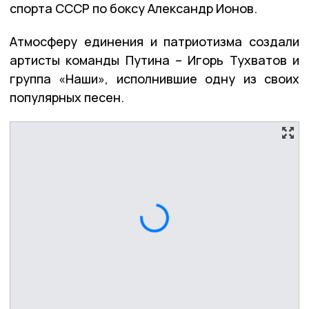
спорта СССР по боксу Александр Ионов.
Атмосферу единения и патриотизма создали
артисты команды Путина – Игорь Тухватов и
группа «Наши», исполнившие одну из своих
популярных песен.