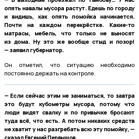
опять навалы мусора растут. Едешь по городу
и видишь, как опять помойка начинается.
Почти на каждом перекрёстке. Какие-то
матрасы, мебель, что только не выносят
из дома. Ну это же вообще стыд и позор!
— заявил губернатор.
Он отметил, что ситуацию необходимо
постоянно держать на контроле.
— Если сейчас этим не заниматься, то завтра
это будут кубометры мусора, потому что
люди видят свалку и по привычке бросают
туда всё, что есть. А потом никаких средств
не хватит у нас разгребать всю эту помойку, —
сказал Евгений Первышов.