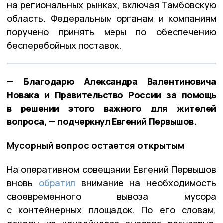
на региональных рынках, включая Тамбовскую
область. Федеральным органам и компаниям
поручено принять меры по обеспечению
бесперебойных поставок.
— Благодарю Александра Валентиновича
Новака и Правительство России за помощь
в решении этого важного для жителей
вопроса, — подчеркнул Евгений Первышов.
Мусорный вопрос остается открытым
На оперативном совещании Евгений Первышов
вновь
обратил
внимание на необходимость
своевременного вывоза мусора
с контейнерных площадок. По его словам,