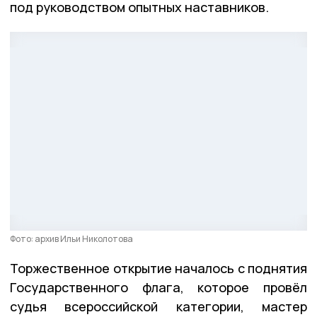
под руководством опытных наставников.
Фото: архив Ильи Николотова
Торжественное открытие началось с поднятия
Государственного флага, которое провёл
судья всероссийской категории, мастер