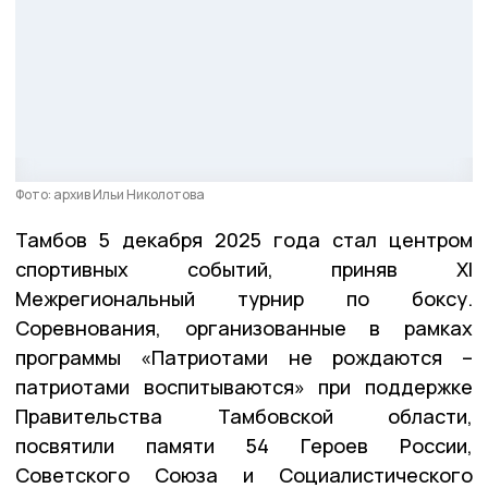
Фото: архив Ильи Николотова
Тамбов 5 декабря 2025 года стал центром
спортивных событий, приняв XI
Межрегиональный турнир по боксу.
Соревнования, организованные в рамках
программы «Патриотами не рождаются –
патриотами воспитываются» при поддержке
Правительства Тамбовской области,
посвятили памяти 54 Героев России,
Советского Союза и Социалистического