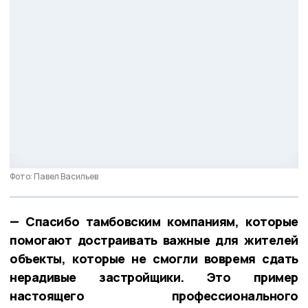
Фото: Павел Васильев
— Спасибо тамбовским компаниям, которые
помогают достраивать важные для жителей
объекты, которые не смогли вовремя сдать
нерадивые застройщики. Это пример
настоящего профессионального