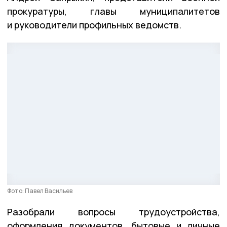
прокуратуры, главы муниципалитетов
и руководители профильных ведомств.
Фото: Павел Васильев
Разобрали вопросы трудоустройства,
оформления документов, бытовые и личные