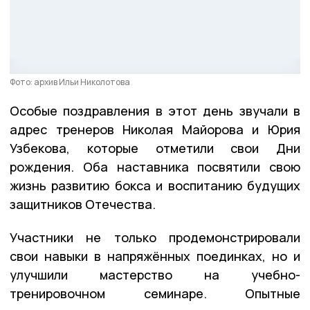
Фото: архив Ильи Николотова
Особые поздравления в этот день звучали в
адрес тренеров Николая Майорова и Юрия
Узбекова, которые отметили свои Дни
рождения. Оба наставника посвятили свою
жизнь развитию бокса и воспитанию будущих
защитников Отечества.
Участники не только продемонстрировали
свои навыки в напряжённых поединках, но и
улучшили мастерство на учебно-
тренировочном семинаре. Опытные