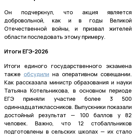
Он подчеркнул, что акция является
добровольной, как и в годы Великой
Отечественной войны, и призвал жителей
области последовать этому примеру.
Итоги ЕГЭ-2026
Итоги единого государственного экзамена
также
обсудили
на оперативном совещании.
Как рассказала министр образования и науки
Татьяна Котельникова, в основном периоде
ЕГЭ приняли участие более 3 500
одиннадцатиклассников. Выпускники показали
достойный результат — 100 баллов у 82
человек. Важно, что 12 стобалльников
подготовлены в сельских школах — их стало