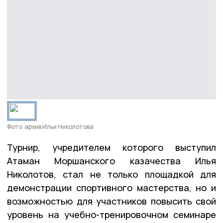
Фото: архив Ильи Николотова
Турнир, учредителем которого выступил
Атаман Моршанского казачества Илья
Николотов, стал не только площадкой для
демонстрации спортивного мастерства, но и
возможностью для участников повысить свой
уровень на учебно-тренировочном семинаре