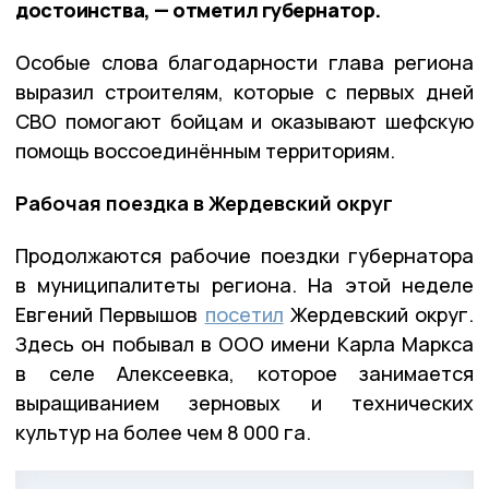
достоинства, — отметил губернатор.
Особые слова благодарности глава региона
выразил строителям, которые с первых дней
СВО помогают бойцам и оказывают шефскую
помощь воссоединённым территориям.
Рабочая поездка в Жердевский округ
Продолжаются рабочие поездки губернатора
в муниципалитеты региона. На этой неделе
Евгений Первышов
посетил
Жердевский округ.
Здесь он побывал в ООО имени Карла Маркса
в селе Алексеевка, которое занимается
выращиванием зерновых и технических
культур на более чем 8 000 га.