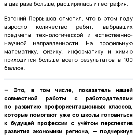
в два раза больше, расширилась и география.
Евгений Первышов отметил, что в этом году
выросло количество ребят, выбравших
предметы технологической и естественно-
научной направленности. На профильную
математику, физику, информатику и химию
приходится больше всего результатов в 100
баллов.
— Это, в том числе, показатель нашей
совместной работы с работодателями
по развитию профориентационных классов,
которые помогают уже со школы готовиться
к будущей профессии с учётом перспектив
развития экономики региона, — подчеркнул