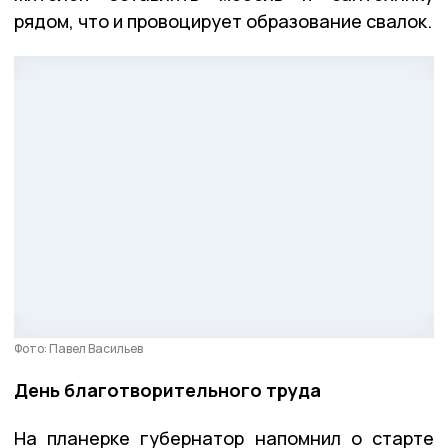
рядом, что и провоцирует образование свалок.
Фото: Павел Васильев
День благотворительного труда
На планерке губернатор напомнил о старте