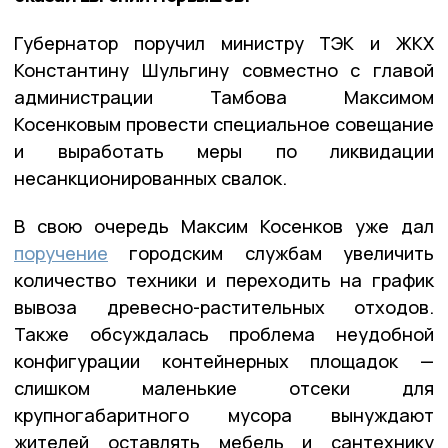
Губернатор поручил министру ТЭК и ЖКХ
Константину Шульгину совместно с главой
администрации Тамбова Максимом
Косенковым провести специальное совещание
и выработать меры по ликвидации
несанкционированных свалок.
В свою очередь Максим Косенков уже дал
поручение
городским службам увеличить
количество техники и переходить на график
вывоза древесно-растительных отходов.
Также обсуждалась проблема неудобной
конфигурации контейнерных площадок —
слишком маленькие отсеки для
крупногабаритного мусора вынуждают
жителей оставлять мебель и сантехнику