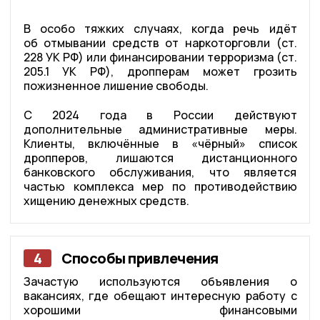
В особо тяжких случаях, когда речь идёт
об отмывании средств от наркоторговли (ст.
228 УК РФ) или финансировании терроризма (ст.
205.1 УК РФ), дропперам может грозить
пожизненное лишение свободы.
С 2024 года в России действуют
дополнительные административные меры.
Клиенты, включённые в «чёрный» список
дропперов, лишаются дистанционного
банковского обслуживания, что является
частью комплекса мер по противодействию
хищению денежных средств.
4
Способы привлечения
Зачастую используются объявления о
вакансиях, где обещают интересную работу с
хорошими финансовыми