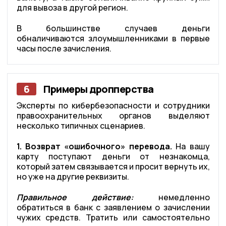
для вывоза в другой регион.
В большинстве случаев деньги
обналичиваются злоумышленниками в первые
часы после зачисления.
6
Примеры дропперства
Эксперты по кибербезопасности и сотрудники
правоохранительных органов выделяют
несколько типичных сценариев.
1. Возврат «ошибочного» перевода.
На вашу
карту поступают деньги от незнакомца,
который затем связывается и просит вернуть их,
но уже на другие реквизиты.
Правильное действие:
немедленно
обратиться в банк с заявлением о зачислении
чужих средств. Тратить или самостоятельно