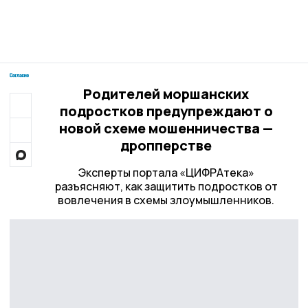
Родителей моршанских
подростков предупреждают о
новой схеме мошенничества —
дропперстве
Эксперты портала «ЦИФРАтека»
разъясняют, как защитить подростков от
вовлечения в схемы злоумышленников.