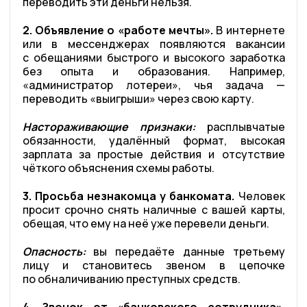
переводить эти деньги нельзя.
2. Объявление о «работе мечты».
В интернете
или в мессенджерах появляются вакансии
с обещаниями быстрого и высокого заработка
без опыта и образования. Например,
«администратор лотереи», чья задача —
переводить «выигрыши» через свою карту.
Настораживающие признаки:
расплывчатые
обязанности, удалённый формат, высокая
зарплата за простые действия и отсутствие
чёткого объяснения схемы работы.
3. Просьба незнакомца у банкомата.
Человек
просит срочно снять наличные с вашей карты,
обещая, что ему на неё уже перевели деньги.
Опасность:
вы передаёте данные третьему
лицу и становитесь звеном в цепочке
по обналичиванию преступных средств.