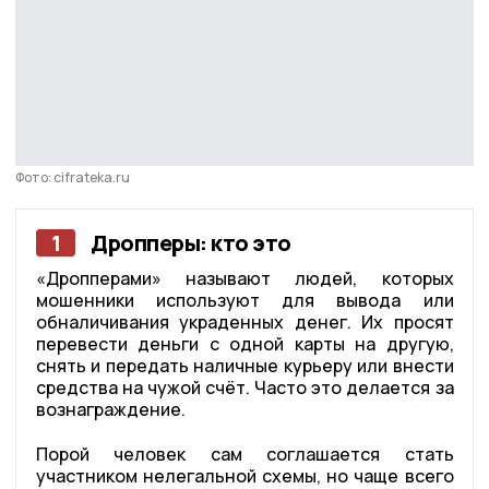
Фото: cifrateka.ru
1
Дропперы: кто это
«Дропперами» называют людей, которых
мошенники используют для вывода или
обналичивания украденных денег. Их просят
перевести деньги с одной карты на другую,
снять и передать наличные курьеру или внести
средства на чужой счёт. Часто это делается за
вознаграждение.
Порой человек сам соглашается стать
участником нелегальной схемы, но чаще всего