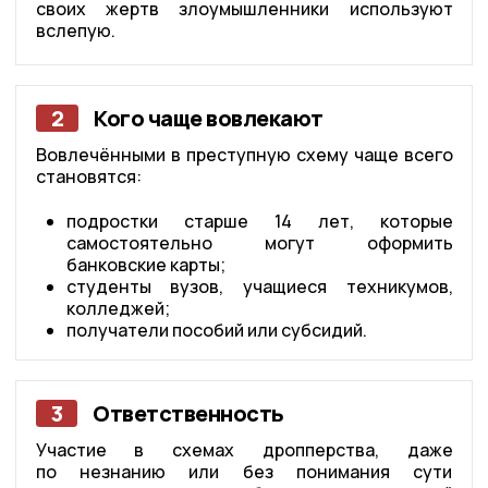
своих жертв злоумышленники используют
вслепую.
2
Кого чаще вовлекают
Вовлечёнными в преступную схему чаще всего
становятся:
подростки старше 14 лет, которые
самостоятельно могут оформить
банковские карты;
студенты вузов, учащиеся техникумов,
колледжей;
получатели пособий или субсидий.
3
Ответственность
Участие в схемах дропперства, даже
по незнанию или без понимания сути