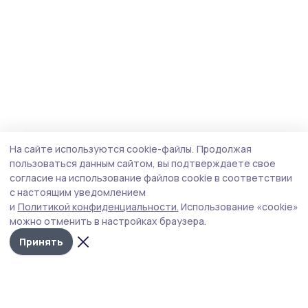
На сайте используются cookie-файлы.
Продолжая
пользоваться данным сайтом, вы подтверждаете свое
согласие на использование файлов cookie в соответствии
с настоящим уведомлением
и
Политикой конфиденциальности.
Использование «cookie»
можно отменить в настройках браузера.
Принять
Согласие 68