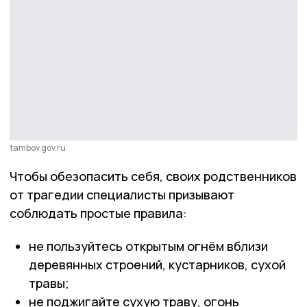
tambov.gov.ru
Чтобы обезопасить себя, своих родственников
от трагедии специалисты призывают
соблюдать простые правила:
не пользуйтесь открытым огнём вблизи
деревянных строений, кустарников, сухой
травы;
не поджигайте сухую траву, огонь