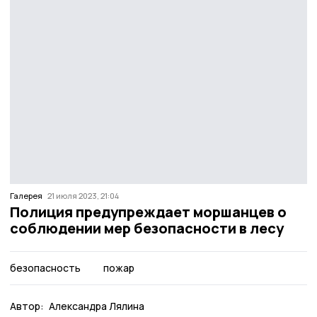
Галерея
21 июля 2023, 21:04
Полиция предупреждает моршанцев о
соблюдении мер безопасности в лесу
безопасность
пожар
Автор:
Александра Лялина