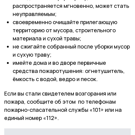
распространяется мгновенно, может стать
неуправляемым;
своевременно очищайте прилегающую
территорию от мусора, строительного
материала и сухой травы;
не сжигайте собранный после уборки мусор
и сухую траву;
имейте дома и во дворе первичные
средства пожаротушения: огнетушитель,
ёмкость с водой, ведро и песок.
Если вы стали свидетелем возгорания или
пожара, сообщите об этом по телефонам
пожарно-спасательной службы «101» или на
единый номер «112».