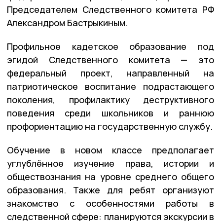
Председателем Следственного комитета РФ
Александром Бастрыкиным.
Профильное кадетское образование под
эгидой Следственного комитета — это
федеральный проект, направленный на
патриотическое воспитание подрастающего
поколения, профилактику деструктивного
поведения среди школьников и раннюю
профориентацию на государственную службу.
Обучение в новом классе предполагает
углублённое изучение права, истории и
обществознания на уровне среднего общего
образования.
Также для ребят организуют
знакомство с особенностями работы в
следственной сфере: планируются экскурсии в