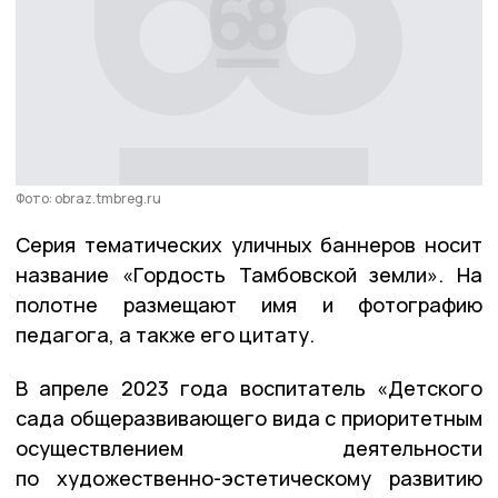
Фото: obraz.tmbreg.ru
Серия тематических уличных баннеров носит
название «Гордость Тамбовской земли». На
полотне размещают имя и фотографию
педагога, а также его цитату.
В апреле 2023 года воспитатель «Детского
сада общеразвивающего вида с приоритетным
осуществлением деятельности
по художественно-эстетическому развитию