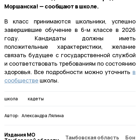
Моршанска! — сообщают в школе.
В класс принимаются школьники, успешно
завершившие обучение в 6-м классе в 2026
году
. Кандидаты должны иметь
положительные характеристики, желание
связать будущее с государственной службой
и соответствовать требованиям по состоянию
здоровья. Все подробности можно уточнить
в
сообществе
школы.
школа
кадеты
Автор:
Александра Лялина
Издания МО
Тамбовская область
Бонд