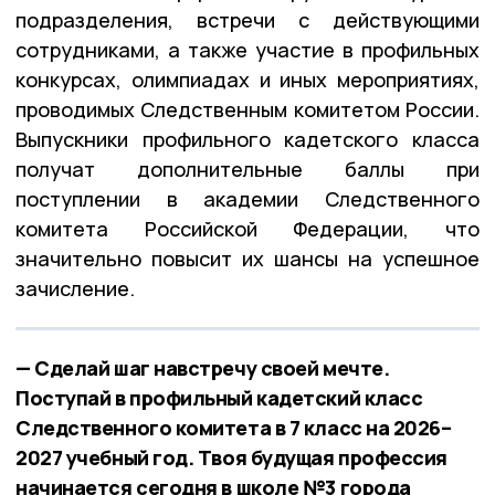
подразделения, встречи с действующими
сотрудниками, а также участие в профильных
конкурсах, олимпиадах и иных мероприятиях,
проводимых Следственным комитетом России
.
Выпускники профильного кадетского класса
получат дополнительные баллы при
поступлении в академии Следственного
комитета Российской Федерации, что
значительно повысит их шансы на успешное
зачисление
.
— Сделай шаг навстречу своей мечте.
Поступай в профильный кадетский класс
Следственного комитета в 7 класс на 2026–
2027 учебный год. Твоя будущая профессия
начинается сегодня в школе №3 города