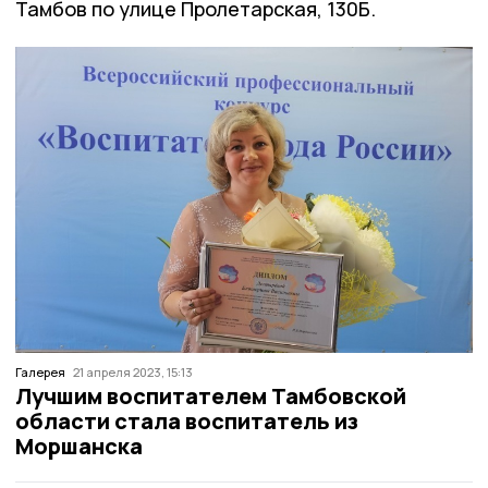
Тамбов по улице Пролетарская, 130Б.
Галерея
21 апреля 2023, 15:13
Лучшим воспитателем Тамбовской
области стала воспитатель из
Моршанска