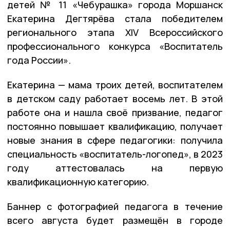
детей № 11 «Чебурашка» города Моршанск
Екатерина Дегтярёва стала победителем
регионального этапа XIV Всероссийского
профессионального конкурса «Воспитатель
года России».
Екатерина — мама троих детей, воспитателем
в детском саду работает восемь лет. В этой
работе она и нашла своё призвание, педагог
постоянно повышает квалификацию, получает
новые знания в сфере педагогики: получила
специальность «воспитатель-логопед», в 2023
году аттестовалась на первую
квалификационную категорию.
Баннер с фотографией педагога в течение
всего августа будет размещён в городе