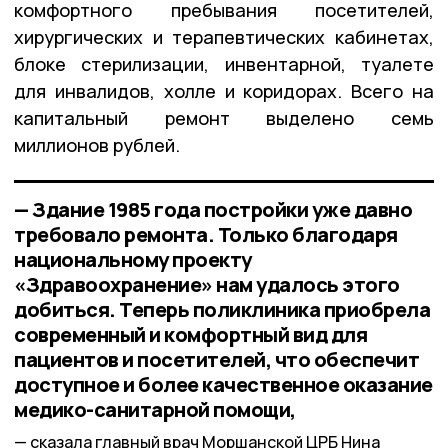
комфортного пребывания посетителей,
хирургических и терапевтических кабинетах,
блоке стерилизации, инвентарной, туалете
для инвалидов, холле и коридорах. Всего на
капитальный ремонт выделено семь
миллионов рублей.
— Здание 1985 года постройки уже давно
требовало ремонта. Только благодаря
национальному проекту
«Здравоохранение» нам удалось этого
добиться. Теперь поликлиника приобрела
современный и комфортный вид для
пациентов и посетителей, что обеспечит
доступное и более качественное оказание
медико-санитарной помощи,
сказала главный врач Моршанской ЦРБ Нина