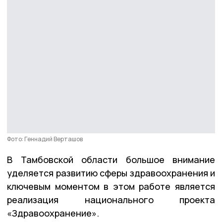
Фото: Геннадий Верташов
В Тамбовской области большое внимание
уделяется развитию сферы здравоохранения и
ключевым моментом в этом работе является
реализация национального проекта
«Здравоохранение».