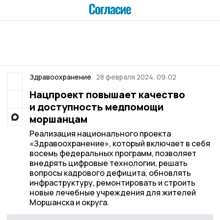
Здравоохранение
28 февраля 2024, 09:02
Нацпроект повышает качество
и доступность медпомощи
моршанцам
Реализация национального проекта
«Здравоохранение», который включает в себя
восемь федеральных программ, позволяет
внедрять цифровые технологии, решать
вопросы кадрового дефицита, обновлять
инфраструктуру, ремонтировать и строить
новые лечебные учреждения для жителей
Моршанска и округа.