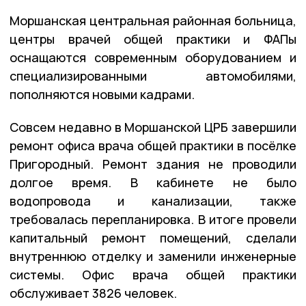
Моршанская центральная районная больница,
центры врачей общей практики и ФАПы
оснащаются современным оборудованием и
специализированными автомобилями,
пополняются новыми кадрами.
Совсем недавно в Моршанской ЦРБ завершили
ремонт офиса врача общей практики в посёлке
Пригородный. Ремонт здания не проводили
долгое время. В кабинете не было
водопровода и канализации, также
требовалась перепланировка. В итоге провели
капитальный ремонт помещений, сделали
внутреннюю отделку и заменили инженерные
системы. Офис врача общей практики
обслуживает 3826 человек.