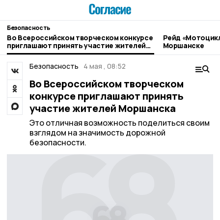
Безопасность
Во Всероссийском творческом конкурсе
Рейд «Мотоцикл
приглашают принять участие жителей
Моршанске
Моршанска
Безопасность
4 мая , 08:52
Во Всероссийском творческом
конкурсе приглашают принять
участие жителей Моршанска
Это отличная возможность поделиться своим
взглядом на значимость дорожной
безопасности.