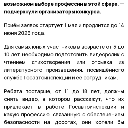
возможном выборе профессии в этой сфере, —
подчеркнули организаторы конкурса.
Приём заявок стартует 1 мая и продлится до 14
июня 2026 года.
Для самых юных участников в возрасте от 5 до
10 лет необходимо подготовить видеоролик с
чтением стихотворения или отрывка из
литературного произведения, посвящённого
службе Госавтоинспекции и её сотрудникам.
Ребята постарше, от 11 до 18 лет, должны
снять видео, в котором расскажут, что их
привлекает в работе Госавтоинспекции и
какую профессию, связанную с обеспечением
безопасности на дорогах, они хотели бы