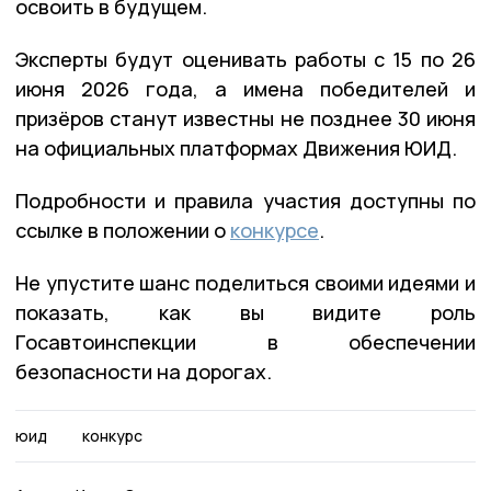
освоить в будущем.
Эксперты будут оценивать работы с 15 по 26
июня 2026 года, а имена победителей и
призёров станут известны не позднее 30 июня
на официальных платформах Движения ЮИД.
Подробности и правила участия доступны по
ссылке в положении о
конкурсе
.
Не упустите шанс поделиться своими идеями и
показать, как вы видите роль
Госавтоинспекции в обеспечении
безопасности на дорогах.
юид
конкурс