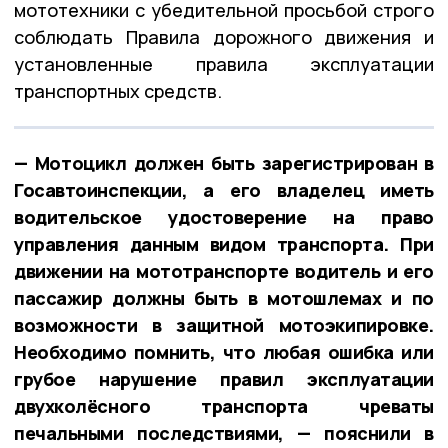
мототехники с убедительной просьбой строго
соблюдать Правила дорожного движения и
установленные правила эксплуатации
транспортных средств.
— Мотоцикл должен быть зарегистрирован в
Госавтоинспекции, а его владелец иметь
водительское удостоверение на право
управления данным видом транспорта. При
движении на мототранспорте водитель и его
пассажир должны быть в мотошлемах и по
возможности в защитной мотоэкипировке.
Необходимо помнить, что любая ошибка или
грубое нарушение правил эксплуатации
двухколёсного транспорта чреваты
печальными последствиями, — пояснили в