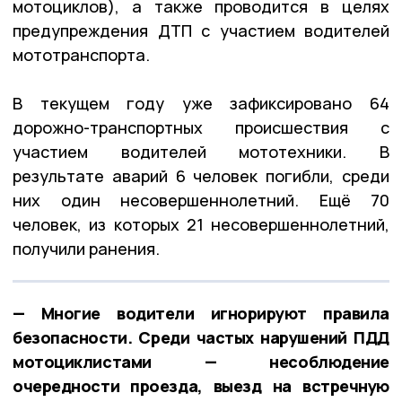
мотоциклов), а также проводится в целях
предупреждения ДТП с участием водителей
мототранспорта.
В текущем году уже зафиксировано 64
дорожно-транспортных происшествия с
участием водителей мототехники. В
результате аварий 6 человек погибли, среди
них один несовершеннолетний. Ещё 70
человек, из которых 21 несовершеннолетний,
получили ранения.
— Многие водители игнорируют правила
безопасности. Среди частых нарушений ПДД
мотоциклистами — несоблюдение
очередности проезда, выезд на встречную