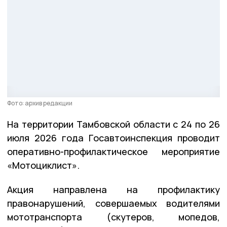
Фото: архив редакции
На территории Тамбовской области с 24 по 26
июля 2026 года Госавтоинспекция проводит
оперативно-профилактическое мероприятие
«Мотоциклист».
Акция направлена на профилактику
правонарушений, совершаемых водителями
мототранспорта (скутеров, мопедов,