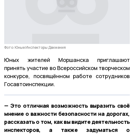
Фото: Юные Инспекторы Движения
Юных жителей Моршанска приглашают
принять участие во Всероссийском творческом
конкурсе, посвящённом работе сотрудников
Госавтоинспекции.
— Это отличная возможность выразить своё
мнение о важности безопасности на дорогах,
рассказать о том, как вы видите деятельность
инспекторов, а также задуматься о