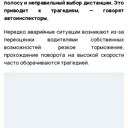
полосу и неправильный выбор дистанции. Это
приводит к трагедиям, — говорят
автоинспекторы.
Нередко аварийные ситуации возникают из-за
переоценки водителями собственных
возможностей: резкое торможение,
прохождение поворота на высокой скорости
часто оборачиваются трагедией.