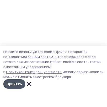
На сайте используются cookie-файлы.
Продолжая
пользоваться данным сайтом, вы подтверждаете свое
согласие на использование файлов cookie в соответствии
с настоящим уведомлением
и
Политикой конфиденциальности.
Использование «cookie»
можно отменить в настройках браузера.
Принять
Согласие 68