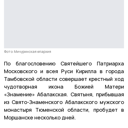
Фото: Мичуринская епархия
По благословению Святейшего Патриарха
Московского и всея Руси Кирилла в города
Тамбовской области совершает крестный ход
чудотворная икона Божией Матери
«Знамение» Абалакская. Святыня, прибывшая
из Свято-Знаменского Абалакского мужского
монастыря Тюменской области, пробудет в
Моршанске несколько дней.