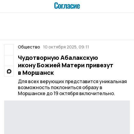
Общество
10 октября 2025, 09:11
Чудотворную Абалакскую
икону Божией Матери привезут
в Моршанск
Для всех верующих представится уникальная
возможность поклониться образу в
Моршанске до 19 октября включительно.