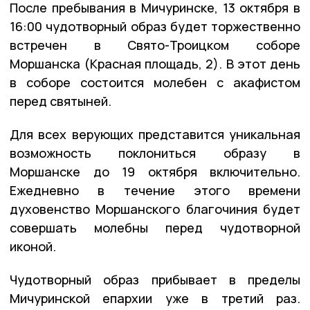
После пребывания в Мичуринске, 13 октября в
16:00 чудотворный образ будет торжественно
встречен в Свято-Троицком соборе
Моршанска (Красная площадь, 2). В этот день
в соборе состоится молебен с акафистом
перед святыней.
Для всех верующих представится уникальная
возможность поклониться образу в
Моршанске до 19 октября включительно.
Ежедневно в течение этого времени
духовенство Моршанского благочиния будет
совершать молебны перед чудотворной
иконой.
Чудотворный образ прибывает в пределы
Мичуринской епархии уже в третий раз.